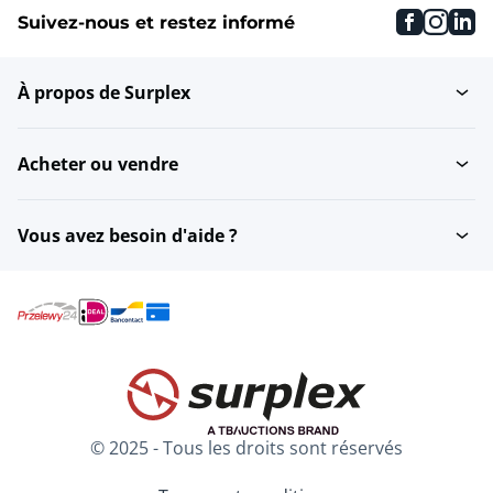
faceboo
inst
li
Suivez-nous et restez informé
À propos de Surplex
Acheter ou vendre
Vous avez besoin d'aide ?
© 2025 - Tous les droits sont réservés