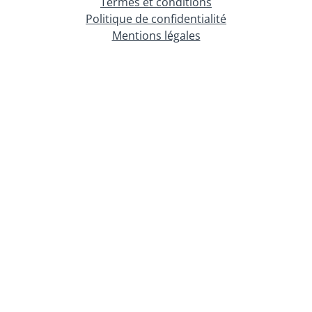
Termes et conditions
Politique de confidentialité
Mentions légales