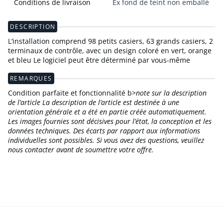
Conditions de livraison
Ex fond de teint non emballé
DESCRIPTION
L’installation comprend 98 petits casiers, 63 grands casiers, 2
terminaux de contrôle, avec un design coloré en vert, orange
et bleu Le logiciel peut être déterminé par vous-même
REMARQUES
Condition parfaite et fonctionnalité b>
note sur la description
de l’article La description de l’article est destinée à une
orientation générale et a été en partie créée automatiquement.
Les images fournies sont décisives pour l’état, la conception et les
données techniques. Des écarts par rapport aux informations
individuelles sont possibles. Si vous avez des questions, veuillez
nous contacter avant de soumettre votre offre.