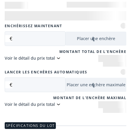
ENCHÉRISSEZ MAINTENANT
€
Placer une enchère
MONTANT TOTAL DE L'ENCHÈRE
Voir le détail du prix total
LANCER LES ENCHÈRES AUTOMATIQUES
€
Placer une enchère maximale
MONTANT DE L'ENCHÈRE MAXIMAL
Voir le détail du prix total
SPÉCIFICATIONS DU LOT