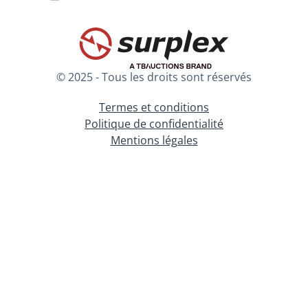
© 2025 - Tous les droits sont réservés
Termes et conditions
Politique de confidentialité
Mentions légales