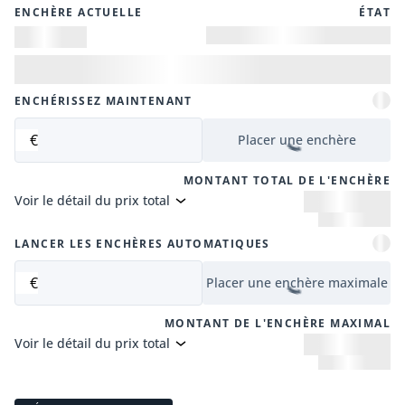
ENCHÈRE ACTUELLE
ÉTAT
ENCHÉRISSEZ MAINTENANT
€
Placer une enchère
MONTANT TOTAL DE L'ENCHÈRE
Voir le détail du prix total
LANCER LES ENCHÈRES AUTOMATIQUES
€
Placer une enchère maximale
MONTANT DE L'ENCHÈRE MAXIMAL
Voir le détail du prix total