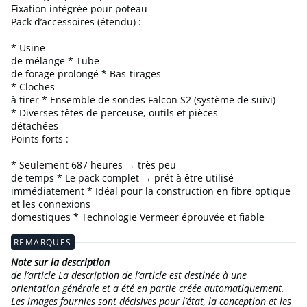
Fixation intégrée pour poteau
Pack d’accessoires (étendu) :
* Usine
de mélange * Tube
de forage prolongé * Bas-tirages
* Cloches
à tirer * Ensemble de sondes Falcon S2 (système de suivi)
* Diverses têtes de perceuse, outils et pièces
détachées
Points forts :
* Seulement 687 heures → très peu
de temps * Le pack complet → prêt à être utilisé
immédiatement * Idéal pour la construction en fibre optique
et les connexions
domestiques * Technologie Vermeer éprouvée et fiable
REMARQUES
Note sur la description
de l’article La description de l’article est destinée à une
orientation générale et a été en partie créée automatiquement.
Les images fournies sont décisives pour l’état, la conception et les