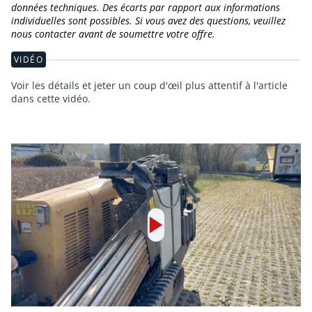
données techniques. Des écarts par rapport aux informations
individuelles sont possibles. Si vous avez des questions, veuillez
nous contacter avant de soumettre votre offre.
VIDÉO
Voir les détails et jeter un coup d'œil plus attentif à l'article
dans cette vidéo.