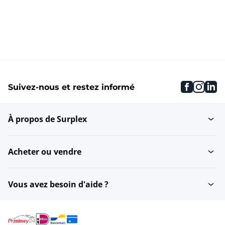
faceboo
inst
li
Suivez-nous et restez informé
À propos de Surplex
Acheter ou vendre
Vous avez besoin d'aide ?