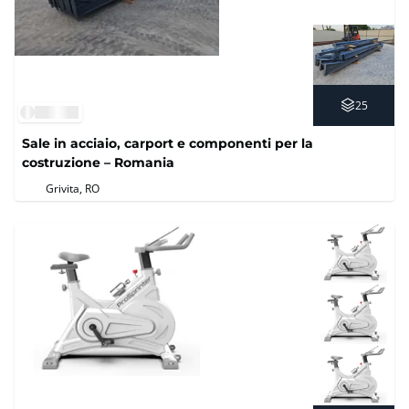
25
Sale in acciaio, carport e componenti per la
costruzione – Romania
Grivita, RO