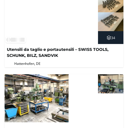
34
Utensili da taglio e portautensili – SWISS TOOLS,
SCHUNK, BILZ, SANDVIK
Hattenhofen, DE