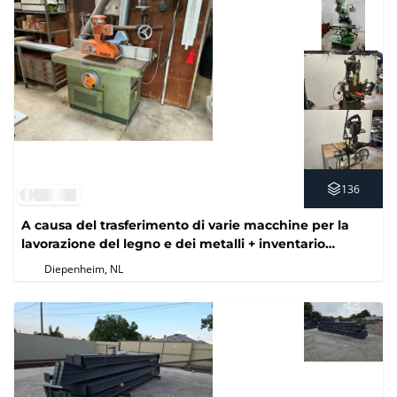
136
A causa del trasferimento di varie macchine per la
lavorazione del legno e dei metalli + inventario
magazzino
Diepenheim, NL