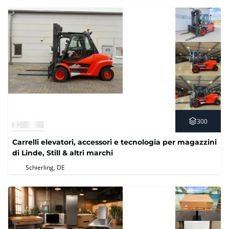
300
Carrelli elevatori, accessori e tecnologia per magazzini
di Linde, Still & altri marchi
Schierling, DE