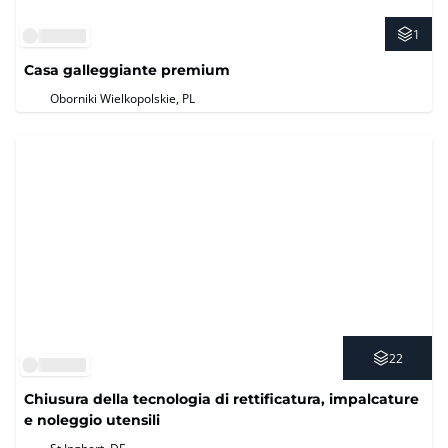
1
Casa galleggiante premium
Oborniki Wielkopolskie, PL
22
Chiusura della tecnologia di rettificatura, impalcature
e noleggio utensili