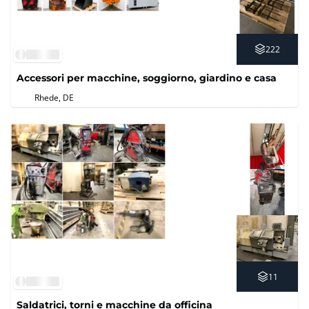
222
Accessori per macchine, soggiorno, giardino e casa
Rhede, DE
11
Saldatrici, torni e macchine da officina