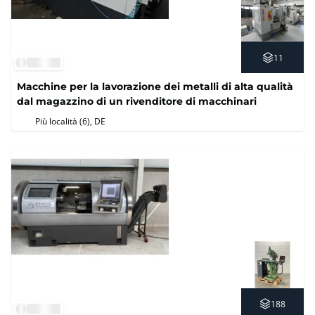
11
Macchine per la lavorazione dei metalli di alta qualità
dal magazzino di un rivenditore di macchinari
Più località (6)
, DE
188