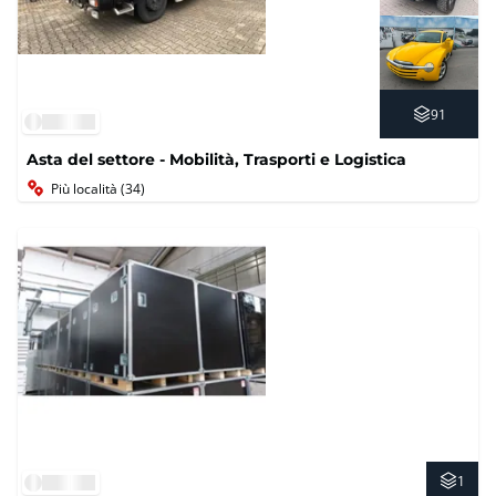
91
Asta del settore - Mobilità, Trasporti e Logistica
Più località (34)
1