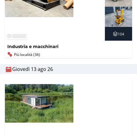
104
Industria e macchinari
Più località (36)
Giovedì 13 ago 26