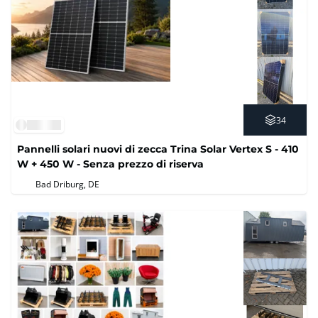
34
Pannelli solari nuovi di zecca Trina Solar Vertex S - 410
W + 450 W - Senza prezzo di riserva
Bad Driburg, DE