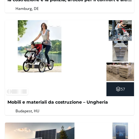
ancora
Hamburg, DE
57
Mobili e materiali da costruzione – Ungheria
Budapest, HU