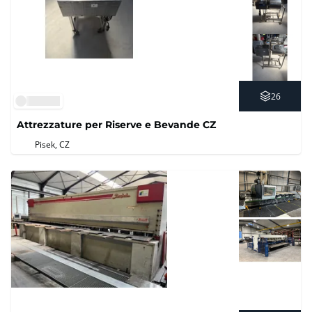
26
Attrezzature per Riserve e Bevande CZ
Pisek, CZ