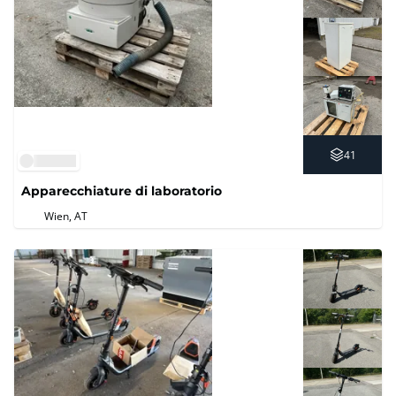
41
Apparecchiature di laboratorio
Wien, AT