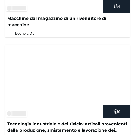
4
Macchine dal magazzino di un rivenditore di
macchine
Bocholt, DE
6
Tecnologia industriale e del riciclo: articoli provenienti
dalla produzione, smistamento e lavorazione dei