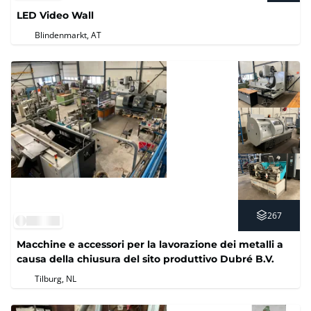
LED Video Wall
Blindenmarkt, AT
267
Macchine e accessori per la lavorazione dei metalli a
causa della chiusura del sito produttivo Dubré B.V.
Tilburg, NL