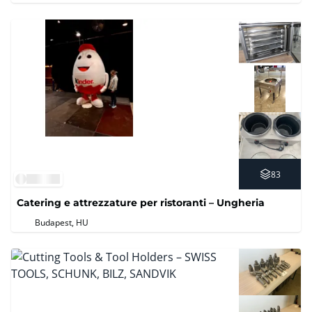
83
Catering e attrezzature per ristoranti – Ungheria
Budapest, HU