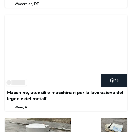
materiali
Wadersloh, DE
26
Macchine, utensili e macchinari per la lavorazione del
legno e dei metalli
Wien, AT