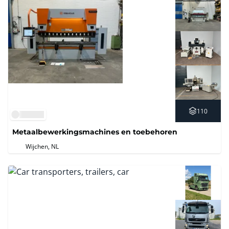
110
Metaalbewerkingsmachines en toebehoren
Wijchen, NL