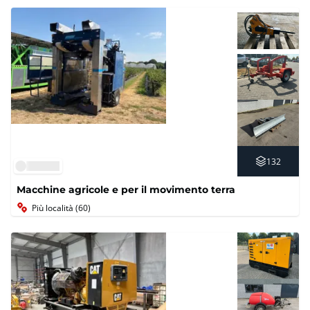
132
Macchine agricole e per il movimento terra
Più località (60)