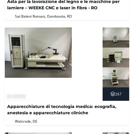
Asta per la lavorazione del legno e le macchine per
lamiere – WEEKE CNC e laser in fibra - RO
Sat Baleni Romani, Dambovita, RO
267
Apparecchiature di tecnologia medica: ecografia,
anestesia e apparecchiature cliniche
Walsrode, DE