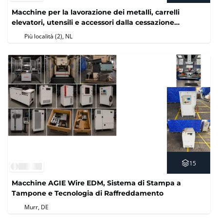
Macchine per la lavorazione dei metalli, carrelli
elevatori, utensili e accessori dalla cessazione
dell'attività
Più località (2)
, NL
15
Macchine AGIE Wire EDM, Sistema di Stampa a
Tampone e Tecnologia di Raffreddamento
Murr, DE