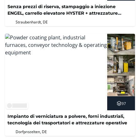
Senza prezzi di riserva, stampaggio a iniezione
ENGEL, carrello elevatore HYSTER + attrezzature
industriali
Straubenhardt, DE
97
Impianto di verniciatura a polvere, forni industriali,
tecnologia dei trasportatori e attrezzature operative
Dorfprozelten, DE