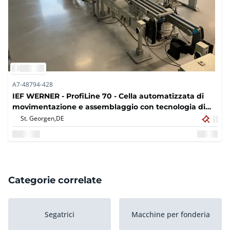
A7-48794-428
IEF WERNER - ProfiLine 70 - Cella automatizzata di
movimentazione e assemblaggio con tecnologia di
trasportatori lineari - 2019
St. Georgen,
DE
Categorie correlate
Segatrici
Macchine per fonderia