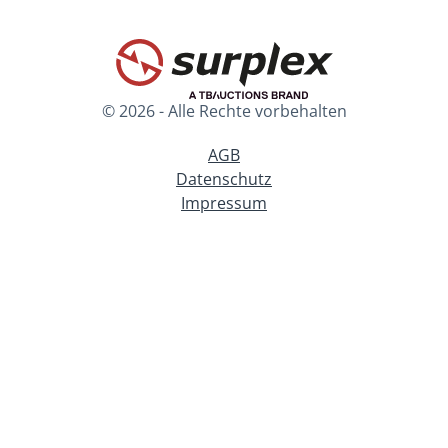
© 2026 - Alle Rechte vorbehalten
AGB
Datenschutz
Impressum