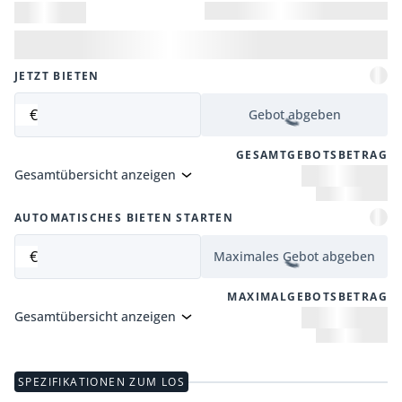
JETZT BIETEN
€
Gebot abgeben
GESAMTGEBOTSBETRAG
Gesamtübersicht anzeigen
AUTOMATISCHES BIETEN STARTEN
€
Maximales Gebot abgeben
MAXIMALGEBOTSBETRAG
Gesamtübersicht anzeigen
SPEZIFIKATIONEN ZUM LOS