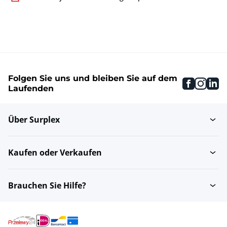
Folgen Sie uns und bleiben Sie auf dem
faceboo
inst
li
Laufenden
Über Surplex
Kaufen oder Verkaufen
Brauchen Sie Hilfe?