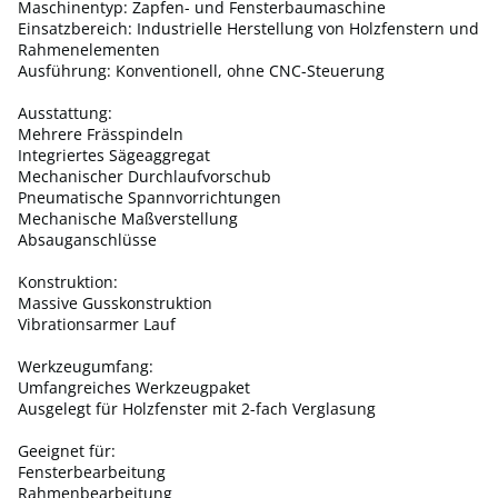
Maschinentyp: Zapfen- und Fensterbaumaschine
Einsatzbereich: Industrielle Herstellung von Holzfenstern und
Rahmenelementen
Ausführung: Konventionell, ohne CNC-Steuerung
Ausstattung:
Mehrere Frässpindeln
Integriertes Sägeaggregat
Mechanischer Durchlaufvorschub
Pneumatische Spannvorrichtungen
Mechanische Maßverstellung
Absauganschlüsse
Konstruktion:
Massive Gusskonstruktion
Vibrationsarmer Lauf
Werkzeugumfang:
Umfangreiches Werkzeugpaket
Ausgelegt für Holzfenster mit 2-fach Verglasung
Geeignet für:
Fensterbearbeitung
Rahmenbearbeitung