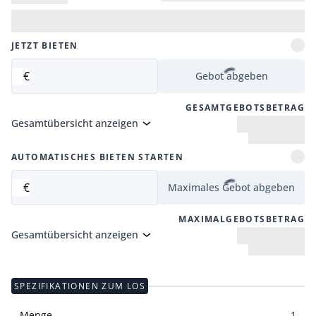
JETZT BIETEN
€
Gebot abgeben
GESAMTGEBOTSBETRAG
Gesamtübersicht anzeigen
AUTOMATISCHES BIETEN STARTEN
€
Maximales Gebot abgeben
MAXIMALGEBOTSBETRAG
Gesamtübersicht anzeigen
SPEZIFIKATIONEN ZUM LOS
Menge
1