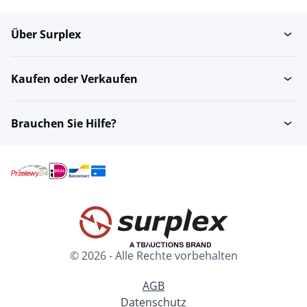
Über Surplex
Kaufen oder Verkaufen
Brauchen Sie Hilfe?
© 2026 - Alle Rechte vorbehalten
AGB
Datenschutz