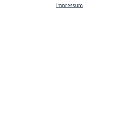
Impressum