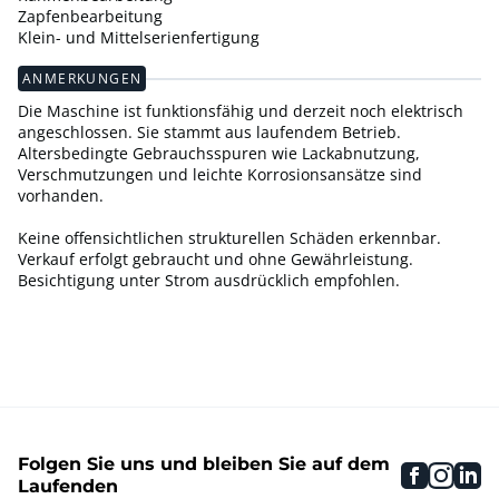
Zapfenbearbeitung
Klein- und Mittelserienfertigung
ANMERKUNGEN
Die Maschine ist funktionsfähig und derzeit noch elektrisch
angeschlossen. Sie stammt aus laufendem Betrieb.
Altersbedingte Gebrauchsspuren wie Lackabnutzung,
Verschmutzungen und leichte Korrosionsansätze sind
vorhanden.
Keine offensichtlichen strukturellen Schäden erkennbar.
Verkauf erfolgt gebraucht und ohne Gewährleistung.
Besichtigung unter Strom ausdrücklich empfohlen.
Folgen Sie uns und bleiben Sie auf dem
faceboo
inst
li
Laufenden