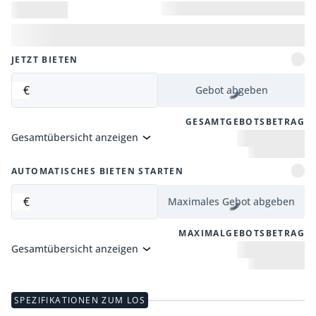
JETZT BIETEN
€
Gebot abgeben
GESAMTGEBOTSBETRAG
Gesamtübersicht anzeigen
AUTOMATISCHES BIETEN STARTEN
€
Maximales Gebot abgeben
MAXIMALGEBOTSBETRAG
Gesamtübersicht anzeigen
SPEZIFIKATIONEN ZUM LOS