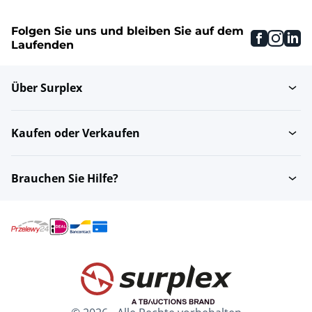
Folgen Sie uns und bleiben Sie auf dem
faceboo
inst
li
Laufenden
Über Surplex
Kaufen oder Verkaufen
Brauchen Sie Hilfe?