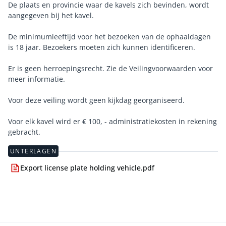
De plaats en provincie waar de kavels zich bevinden, wordt
aangegeven bij het kavel.
De minimumleeftijd voor het bezoeken van de ophaaldagen
is 18 jaar. Bezoekers moeten zich kunnen identificeren.
Er is geen herroepingsrecht. Zie de Veilingvoorwaarden voor
meer informatie.
Voor deze veiling wordt geen kijkdag georganiseerd.
Voor elk kavel wird er € 100, - administratiekosten in rekening
gebracht.
UNTERLAGEN
Export license plate holding vehicle.pdf