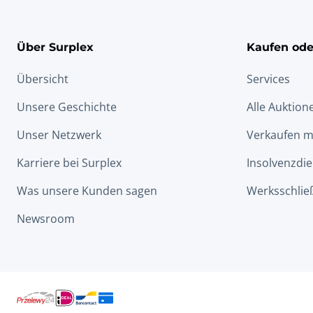
Über Surplex
Kaufen ode
Übersicht
Services
Unsere Geschichte
Alle Auktion
Unser Netzwerk
Verkaufen m
Karriere bei Surplex
Insolvenzdie
Was unsere Kunden sagen
Werksschlie
Newsroom