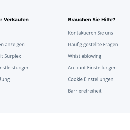
r Verkaufen
Brauchen Sie Hilfe?
Kontaktieren Sie uns
en anzeigen
Häufig gestellte Fragen
it Surplex
Whistleblowing
nstleistungen
Account Einstellungen
ßung
Cookie Einstellungen
Barrierefreiheit