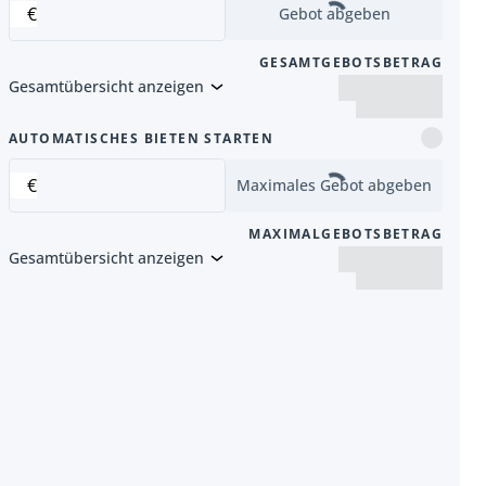
€
Gebot abgeben
GESAMTGEBOTSBETRAG
Gesamtübersicht anzeigen
Artikel
AUTOMATISCHES BIETEN STARTEN
€
Maximales Gebot abgeben
MAXIMALGEBOTSBETRAG
Gesamtübersicht anzeigen