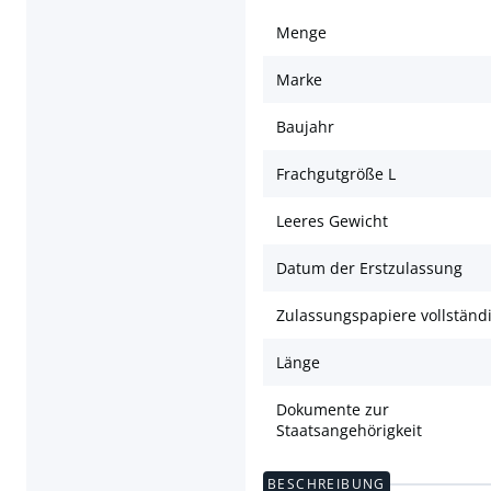
Menge
Marke
Baujahr
Frachgutgröße L
Leeres Gewicht
Datum der Erstzulassung
Zulassungspapiere vollständ
Länge
Dokumente zur
Staatsangehörigkeit
BESCHREIBUNG