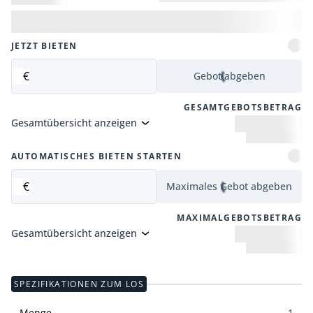
JETZT BIETEN
€
Gebot abgeben
GESAMTGEBOTSBETRAG
Gesamtübersicht anzeigen
AUTOMATISCHES BIETEN STARTEN
€
Maximales Gebot abgeben
MAXIMALGEBOTSBETRAG
Gesamtübersicht anzeigen
SPEZIFIKATIONEN ZUM LOS
Menge
1