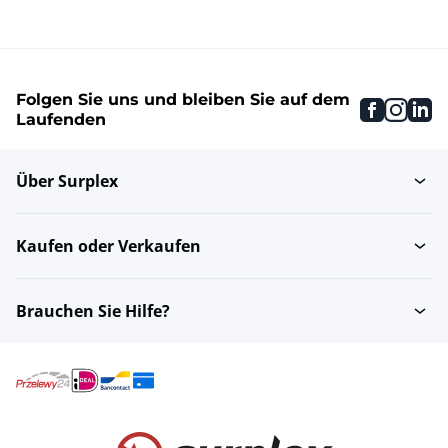
Folgen Sie uns und bleiben Sie auf dem
faceboo
inst
li
Laufenden
Über Surplex
Kaufen oder Verkaufen
Brauchen Sie Hilfe?