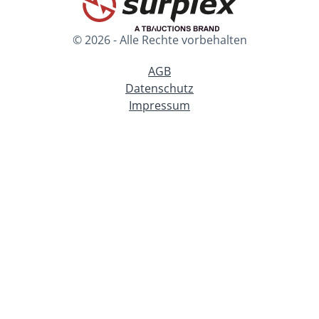
© 2026 - Alle Rechte vorbehalten
AGB
Datenschutz
Impressum