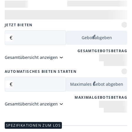
JETZT BIETEN
€
Gebot abgeben
GESAMTGEBOTSBETRAG
Gesamtübersicht anzeigen
AUTOMATISCHES BIETEN STARTEN
€
Maximales Gebot abgeben
MAXIMALGEBOTSBETRAG
Gesamtübersicht anzeigen
SPEZIFIKATIONEN ZUM LOS