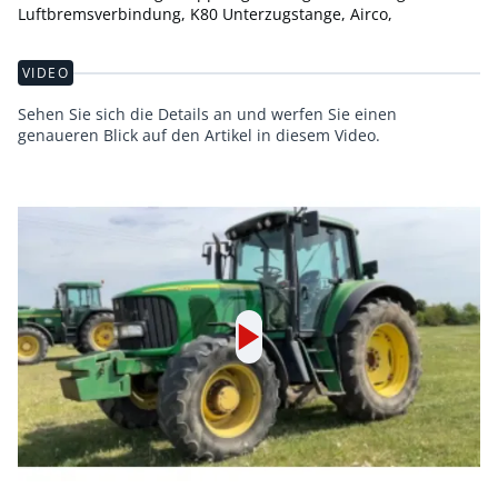
Luftbremsverbindung, K80 Unterzugstange, Airco,
VIDEO
Sehen Sie sich die Details an und werfen Sie einen
genaueren Blick auf den Artikel in diesem Video.