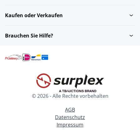
Kaufen oder Verkaufen
Brauchen Sie Hilfe?
© 2026 - Alle Rechte vorbehalten
AGB
Datenschutz
Impressum