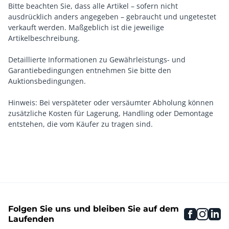
Bitte beachten Sie, dass alle Artikel – sofern nicht
ausdrücklich anders angegeben – gebraucht und ungetestet
verkauft werden. Maßgeblich ist die jeweilige
Artikelbeschreibung.
Detaillierte Informationen zu Gewährleistungs- und
Garantiebedingungen entnehmen Sie bitte den
Auktionsbedingungen.
Hinweis: Bei verspäteter oder versäumter Abholung können
zusätzliche Kosten für Lagerung, Handling oder Demontage
entstehen, die vom Käufer zu tragen sind.
Folgen Sie uns und bleiben Sie auf dem
faceboo
inst
li
Laufenden