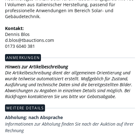
l Volumen aus italienischer Herstellung, passend für
professionelle Anwendungen im Bereich Solar- und
Gebäudetechnik.
Kontakt:
Dennis Blos
d.blos@tbauctions.com
0173 6040 381
ANMERKUNGEN
Hinweis zur Artikelbeschreibung
Die Artikelbeschreibung dient der allgemeinen Orientierung und
wurde teilweise automatisiert erstellt. Maßgeblich für Zustand,
Ausführung und technische Daten sind die bereitgestellten Bilder.
Abweichungen zu Angaben in einzelnen Details sind möglich. Bei
Rückfragen kontaktieren Sie uns bitte vor Gebotsabgabe.
WEITERE DETAILS
Abholung: nach Absprache
Informationen zur Abholung finden Sie nach der Auktion auf Ihrer
Rechnung