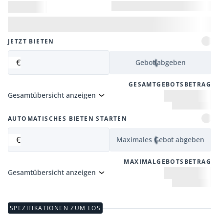
JETZT BIETEN
€
Gebot abgeben
GESAMTGEBOTSBETRAG
Gesamtübersicht anzeigen
AUTOMATISCHES BIETEN STARTEN
€
Maximales Gebot abgeben
MAXIMALGEBOTSBETRAG
Gesamtübersicht anzeigen
SPEZIFIKATIONEN ZUM LOS