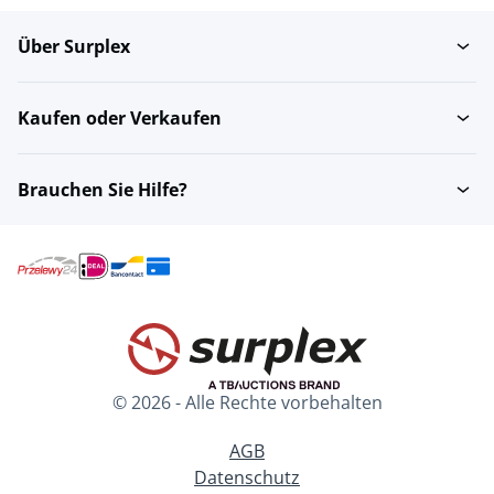
Über Surplex
Kaufen oder Verkaufen
Brauchen Sie Hilfe?
© 2026 - Alle Rechte vorbehalten
AGB
Datenschutz