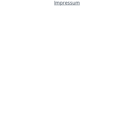
Impressum