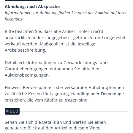
Abholung: nach Absprache
Informationen zur Abholung finden Sie nach der Auktion auf Ihrer
Rechnung
Bitte beachten Sie, dass alle Artikel – sofern nicht
ausdrücklich anders angegeben – gebraucht und ungetestet
verkauft werden. Maßgeblich ist die jeweilige
Artikelbeschreibung.
Detaillierte Informationen zu Gewährleistungs- und
Garantiebedingungen entnehmen Sie bitte den
Auktionsbedingungen.
Hinweis: Bei verspäteter oder versäumter Abholung können
zusätzliche Kosten für Lagerung, Handling oder Demontage
entstehen, die vom Käufer zu tragen sind.
VIDEO
Sehen Sie sich die Details an und werfen Sie einen
genaueren Blick auf den Artikel in diesem Video.