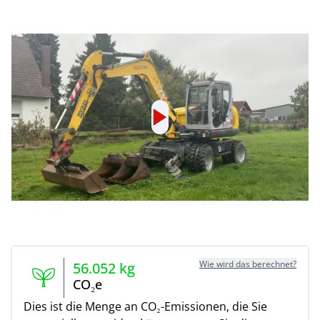
Wie wird das berechnet?
56.052
kg
CO₂e
Dies ist die Menge an CO₂-Emissionen, die Sie