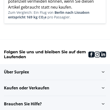
potenziell vermeiden können, wenn Sie diesen
Artikel gebraucht statt neu kaufen.
Zum Vergleich: Ein Flug von
Berlin nach Lissabon
entspricht 169 kg CO₂e
pro Passagier.
Folgen Sie uns und bleiben Sie auf dem
faceboo
inst
li
Laufenden
Über Surplex
Kaufen oder Verkaufen
Brauchen Sie Hilfe?