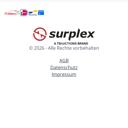
© 2026 - Alle Rechte vorbehalten
AGB
Datenschutz
Impressum