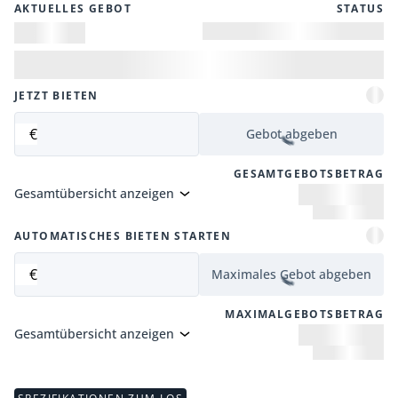
AKTUELLES GEBOT
STATUS
JETZT BIETEN
€
Gebot abgeben
GESAMTGEBOTSBETRAG
Gesamtübersicht anzeigen
AUTOMATISCHES BIETEN STARTEN
€
Maximales Gebot abgeben
MAXIMALGEBOTSBETRAG
Gesamtübersicht anzeigen