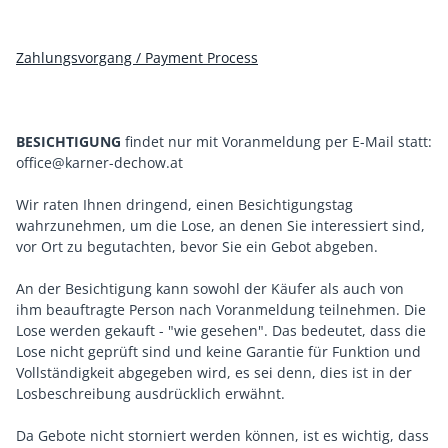
Zahlungsvorgang / Payment Process
BESICHTIGUNG
findet nur mit Voranmeldung per E-Mail statt:
office@karner-dechow.at
Wir raten Ihnen dringend, einen Besichtigungstag
wahrzunehmen, um die Lose, an denen Sie interessiert sind,
vor Ort zu begutachten, bevor Sie ein Gebot abgeben.
An der Besichtigung kann sowohl der Käufer als auch von
ihm beauftragte Person nach Voranmeldung teilnehmen. Die
Lose werden gekauft - "wie gesehen". Das bedeutet, dass die
Lose nicht geprüft sind und keine Garantie für Funktion und
Vollständigkeit abgegeben wird, es sei denn, dies ist in der
Losbeschreibung ausdrücklich erwähnt.
Da Gebote nicht storniert werden können, ist es wichtig, dass