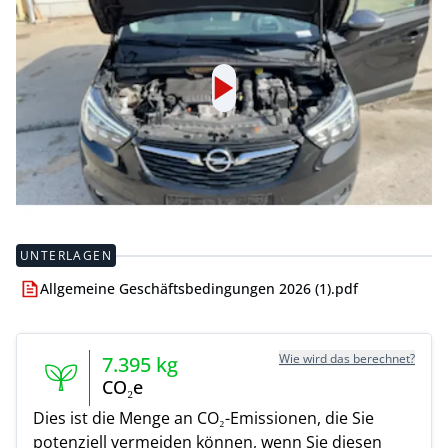
UNTERLAGEN
Allgemeine Geschäftsbedingungen 2026 (1).pdf
Wie wird das berechnet?
7.395
kg
CO₂e
Dies ist die Menge an CO₂-Emissionen, die Sie
potenziell vermeiden können, wenn Sie diesen