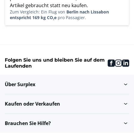
Artikel gebraucht statt neu kaufen.
Zum Vergleich: Ein Flug von
Berlin nach Lissabon
entspricht 169 kg CO₂e
pro Passagier.
Folgen Sie uns und bleiben Sie auf dem
faceboo
inst
li
Laufenden
Über Surplex
Kaufen oder Verkaufen
Brauchen Sie Hilfe?