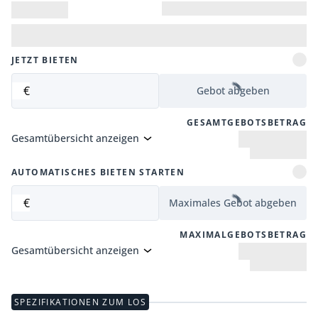
JETZT BIETEN
€
Gebot abgeben
GESAMTGEBOTSBETRAG
Gesamtübersicht anzeigen
AUTOMATISCHES BIETEN STARTEN
€
Maximales Gebot abgeben
MAXIMALGEBOTSBETRAG
Gesamtübersicht anzeigen
SPEZIFIKATIONEN ZUM LOS