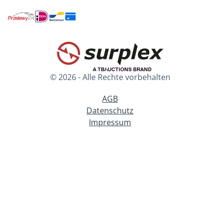
© 2026 - Alle Rechte vorbehalten
AGB
Datenschutz
Impressum