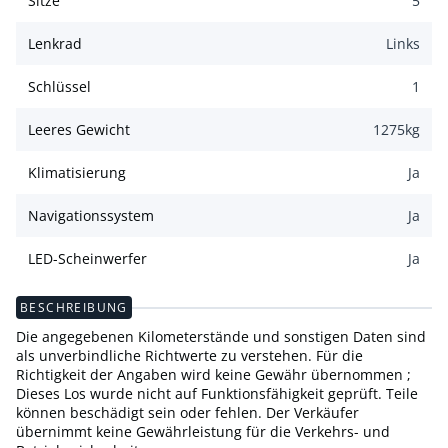
Sitze
5
Lenkrad
Links
Schlüssel
1
Leeres Gewicht
1275
kg
Klimatisierung
Ja
Navigationssystem
Ja
LED-Scheinwerfer
Ja
BESCHREIBUNG
Die angegebenen Kilometerstände und sonstigen Daten sind
als unverbindliche Richtwerte zu verstehen. Für die
Richtigkeit der Angaben wird keine Gewähr übernommen ;
Dieses Los wurde nicht auf Funktionsfähigkeit geprüft. Teile
können beschädigt sein oder fehlen. Der Verkäufer
übernimmt keine Gewährleistung für die Verkehrs- und