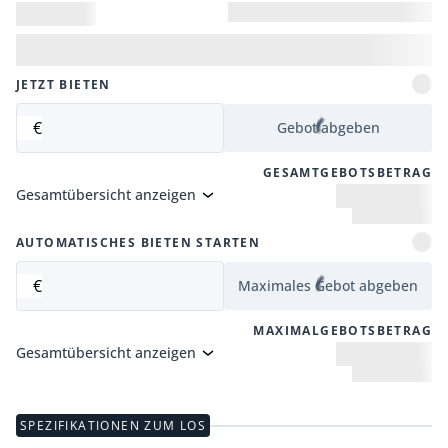
JETZT BIETEN
€
Gebot abgeben
GESAMTGEBOTSBETRAG
Gesamtübersicht anzeigen
AUTOMATISCHES BIETEN STARTEN
€
Maximales Gebot abgeben
MAXIMALGEBOTSBETRAG
Gesamtübersicht anzeigen
SPEZIFIKATIONEN ZUM LOS