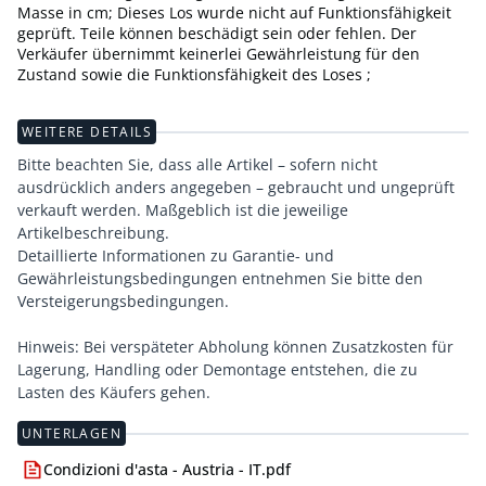
Masse in cm; Dieses Los wurde nicht auf Funktionsfähigkeit
geprüft. Teile können beschädigt sein oder fehlen. Der
Verkäufer übernimmt keinerlei Gewährleistung für den
Zustand sowie die Funktionsfähigkeit des Loses ;
WEITERE DETAILS
Bitte beachten Sie, dass alle Artikel – sofern nicht
ausdrücklich anders angegeben – gebraucht und ungeprüft
verkauft werden. Maßgeblich ist die jeweilige
Artikelbeschreibung.
Detaillierte Informationen zu Garantie- und
Gewährleistungsbedingungen entnehmen Sie bitte den
Versteigerungsbedingungen.
Hinweis: Bei verspäteter Abholung können Zusatzkosten für
Lagerung, Handling oder Demontage entstehen, die zu
Lasten des Käufers gehen.
UNTERLAGEN
Condizioni d'asta - Austria - IT.pdf