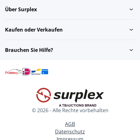
Über Surplex
Kaufen oder Verkaufen
Brauchen Sie Hilfe?
© 2026 - Alle Rechte vorbehalten
AGB
Datenschutz
Impressum