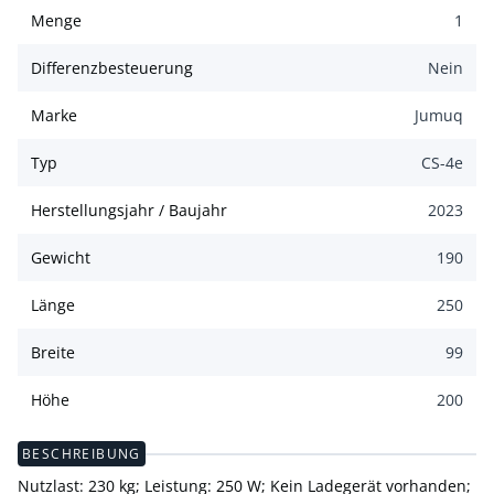
Menge
1
Differenzbesteuerung
Nein
Marke
Jumuq
Typ
CS-4e
Herstellungsjahr / Baujahr
2023
Gewicht
190
Länge
250
Breite
99
Höhe
200
BESCHREIBUNG
Nutzlast: 230 kg; Leistung: 250 W; Kein Ladegerät vorhanden;