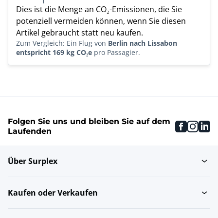
Dies ist die Menge an CO₂-Emissionen, die Sie
potenziell vermeiden können, wenn Sie diesen
Artikel gebraucht statt neu kaufen.
Zum Vergleich: Ein Flug von
Berlin nach Lissabon
entspricht 169 kg CO₂e
pro Passagier.
Folgen Sie uns und bleiben Sie auf dem
faceboo
inst
li
Laufenden
Über Surplex
Kaufen oder Verkaufen