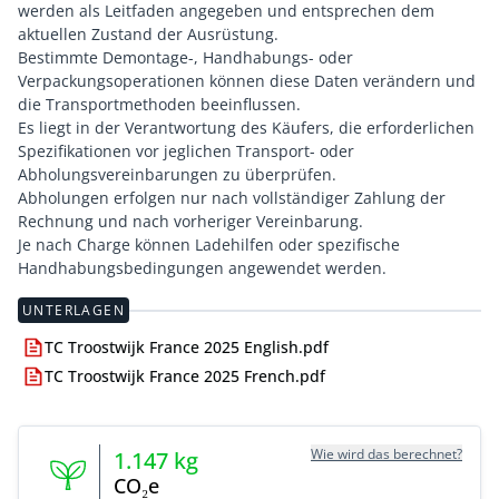
werden als Leitfaden angegeben und entsprechen dem
aktuellen Zustand der Ausrüstung.
Bestimmte Demontage-, Handhabungs- oder
Verpackungsoperationen können diese Daten verändern und
die Transportmethoden beeinflussen.
Es liegt in der Verantwortung des Käufers, die erforderlichen
Spezifikationen vor jeglichen Transport- oder
Abholungsvereinbarungen zu überprüfen.
Abholungen erfolgen nur nach vollständiger Zahlung der
Rechnung und nach vorheriger Vereinbarung.
Je nach Charge können Ladehilfen oder spezifische
Handhabungsbedingungen angewendet werden.
UNTERLAGEN
TC Troostwijk France 2025 English.pdf
TC Troostwijk France 2025 French.pdf
Wie wird das berechnet?
1.147
kg
CO₂e