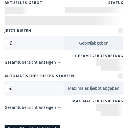
AKTUELLES GEBOT
STATUS
JETZT BIETEN
€
Gebot abgeben
GESAMTGEBOTSBETRAG
Gesamtübersicht anzeigen
AUTOMATISCHES BIETEN STARTEN
€
Maximales Gebot abgeben
MAXIMALGEBOTSBETRAG
Gesamtübersicht anzeigen