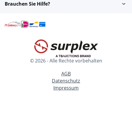
Brauchen Sie Hilfe?
© 2026 - Alle Rechte vorbehalten
AGB
Datenschutz
Impressum