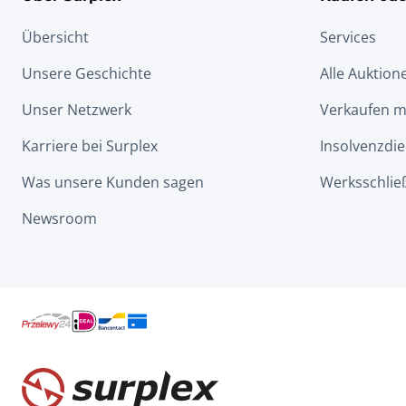
Übersicht
Services
Unsere Geschichte
Alle Auktion
Unser Netzwerk
Verkaufen m
Karriere bei Surplex
Insolvenzdie
Was unsere Kunden sagen
Werksschlie
Newsroom