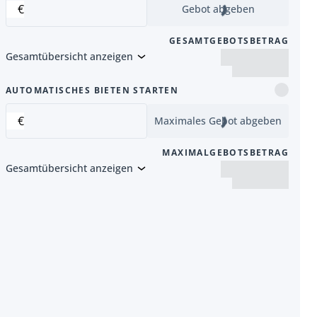
€
Gebot abgeben
GESAMTGEBOTSBETRAG
Gesamtübersicht anzeigen
Artikel
AUTOMATISCHES BIETEN STARTEN
€
Maximales Gebot abgeben
MAXIMALGEBOTSBETRAG
Gesamtübersicht anzeigen