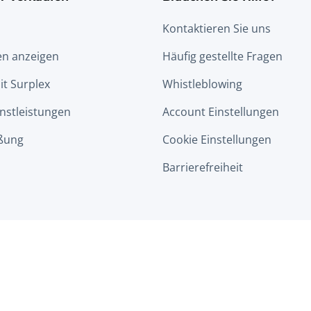
Kontaktieren Sie uns
en anzeigen
Häufig gestellte Fragen
it Surplex
Whistleblowing
nstleistungen
Account Einstellungen
ßung
Cookie Einstellungen
Barrierefreiheit