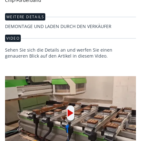
Chip-Förderband
WEITERE DETAILS
DEMONTAGE UND LADEN DURCH DEN VERKÄUFER
VIDEO
Sehen Sie sich die Details an und werfen Sie einen
genaueren Blick auf den Artikel in diesem Video.