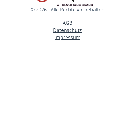
© 2026 - Alle Rechte vorbehalten
AGB
Datenschutz
Impressum