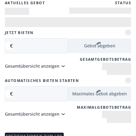
AKTUELLES GEBOT
STATUS
JETZT BIETEN
€
Gebot abgeben
GESAMTGEBOTSBETRAG
Gesamtübersicht anzeigen
AUTOMATISCHES BIETEN STARTEN
€
Maximales Gebot abgeben
MAXIMALGEBOTSBETRAG
Gesamtübersicht anzeigen