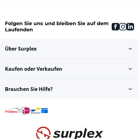
Folgen Sie uns und bleiben Sie auf dem
faceboo
inst
li
Laufenden
Über Surplex
Kaufen oder Verkaufen
Brauchen Sie Hilfe?