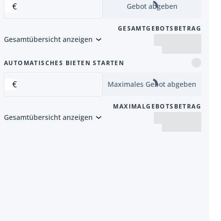
€
Gebot abgeben
GESAMTGEBOTSBETRAG
Gesamtübersicht anzeigen
Artikel
AUTOMATISCHES BIETEN STARTEN
€
Maximales Gebot abgeben
MAXIMALGEBOTSBETRAG
Gesamtübersicht anzeigen