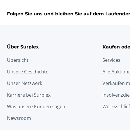
Folgen Sie uns und bleiben Sie auf dem Laufende
Über Surplex
Kaufen ode
Übersicht
Services
Unsere Geschichte
Alle Auktion
Unser Netzwerk
Verkaufen m
Karriere bei Surplex
Insolvenzdie
Was unsere Kunden sagen
Werksschlie
Newsroom