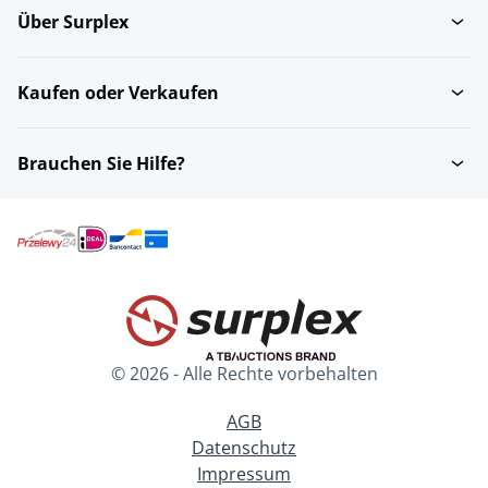
Über Surplex
Kaufen oder Verkaufen
Brauchen Sie Hilfe?
© 2026 - Alle Rechte vorbehalten
AGB
Datenschutz
Impressum