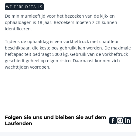
WEITERE DETAILS
De minimumleeftijd voor het bezoeken van de kijk- en
ophaaldagen is 18 jaar. Bezoekers moeten zich kunnen
identificeren.
Tijdens de ophaaldag is een vorkheftruck met chauffeur
beschikbaar, die kosteloos gebruikt kan worden. De maximale
hefcapaciteit bedraagt 5000 kg. Gebruik van de vorkheftruck
geschiedt geheel op eigen risico. Daarnaast kunnen zich
Folgen Sie uns und bleiben Sie auf dem
faceboo
inst
li
Laufenden