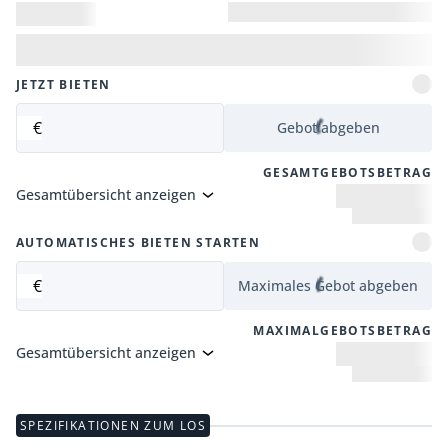
JETZT BIETEN
€
Gebot abgeben
GESAMTGEBOTSBETRAG
Gesamtübersicht anzeigen
AUTOMATISCHES BIETEN STARTEN
€
Maximales Gebot abgeben
MAXIMALGEBOTSBETRAG
Gesamtübersicht anzeigen
SPEZIFIKATIONEN ZUM LOS