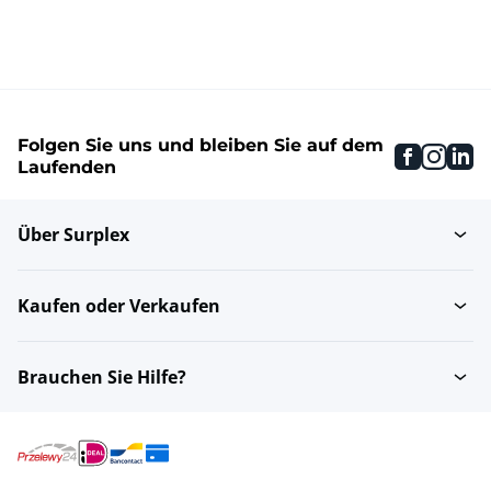
Folgen Sie uns und bleiben Sie auf dem
faceboo
inst
li
Laufenden
Über Surplex
Kaufen oder Verkaufen
Brauchen Sie Hilfe?