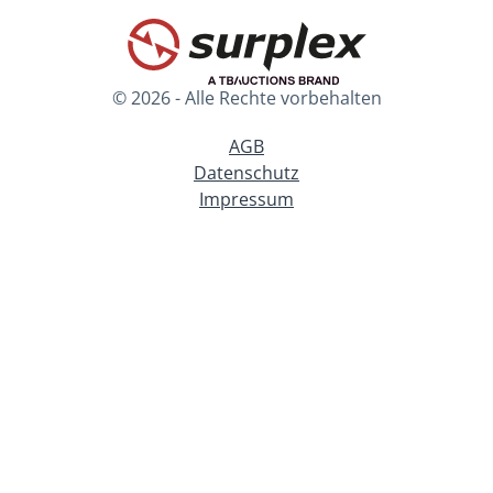
© 2026 - Alle Rechte vorbehalten
AGB
Datenschutz
Impressum