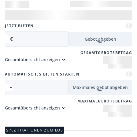
JETZT BIETEN
€
Gebot abgeben
GESAMTGEBOTSBETRAG
Gesamtübersicht anzeigen
AUTOMATISCHES BIETEN STARTEN
€
Maximales Gebot abgeben
MAXIMALGEBOTSBETRAG
Gesamtübersicht anzeigen
SPEZIFIKATIONEN ZUM LOS