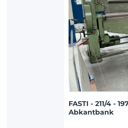
Vorheriger Artikel
FASTI - 211/4 - 
Abkantbank