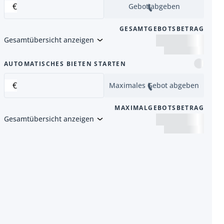
€
Gebot abgeben
GESAMTGEBOTSBETRAG
Gesamtübersicht anzeigen
Artikel
AUTOMATISCHES BIETEN STARTEN
€
Maximales Gebot abgeben
MAXIMALGEBOTSBETRAG
Gesamtübersicht anzeigen