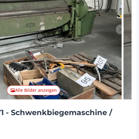
Nächster 
Alle Bilder anzeigen
1971 - Schwenkbiegemaschine /