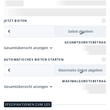
JETZT BIETEN
€
Gebot abgeben
GESAMTGEBOTSBETRAG
Gesamtübersicht anzeigen
AUTOMATISCHES BIETEN STARTEN
€
Maximales Gebot abgeben
MAXIMALGEBOTSBETRAG
Gesamtübersicht anzeigen
SPEZIFIKATIONEN ZUM LOS