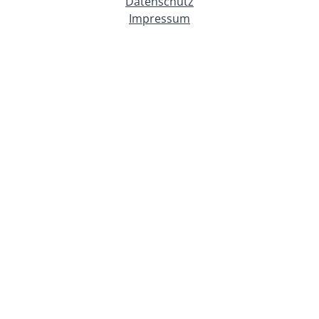
Datenschutz
Impressum