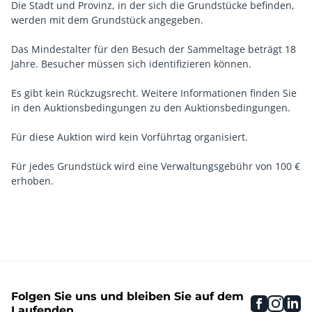
Die Stadt und Provinz, in der sich die Grundstücke befinden,
werden mit dem Grundstück angegeben.
Das Mindestalter für den Besuch der Sammeltage beträgt 18
Jahre. Besucher müssen sich identifizieren können.
Es gibt kein Rückzugsrecht. Weitere Informationen finden Sie
in den Auktionsbedingungen zu den Auktionsbedingungen.
Für diese Auktion wird kein Vorführtag organisiert.
Für jedes Grundstück wird eine Verwaltungsgebühr von 100 €
erhoben.
Folgen Sie uns und bleiben Sie auf dem
faceboo
inst
li
Laufenden