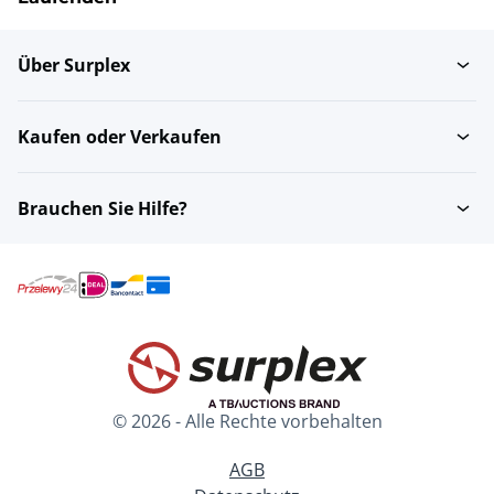
Über Surplex
Kaufen oder Verkaufen
Brauchen Sie Hilfe?
© 2026 - Alle Rechte vorbehalten
AGB