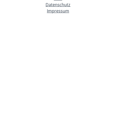
Datenschutz
Impressum