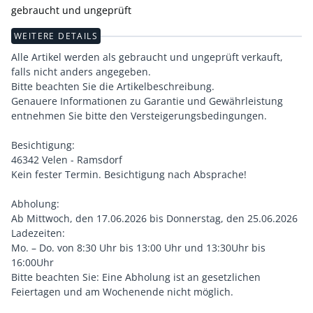
gebraucht und ungeprüft
WEITERE DETAILS
Alle Artikel werden als gebraucht und ungeprüft verkauft,
falls nicht anders angegeben.
Bitte beachten Sie die Artikelbeschreibung.
Genauere Informationen zu Garantie und Gewährleistung
entnehmen Sie bitte den Versteigerungsbedingungen.
Besichtigung:
46342 Velen - Ramsdorf
Kein fester Termin. Besichtigung nach Absprache!
Abholung:
Ab Mittwoch, den 17.06.2026 bis Donnerstag, den 25.06.2026
Ladezeiten:
Mo. – Do. von 8:30 Uhr bis 13:00 Uhr und 13:30Uhr bis
16:00Uhr
Bitte beachten Sie: Eine Abholung ist an gesetzlichen
Feiertagen und am Wochenende nicht möglich.