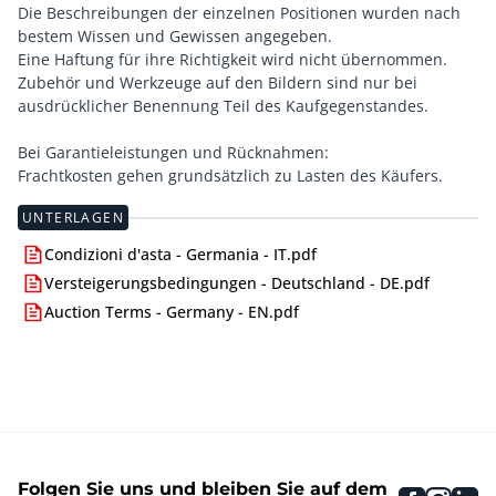
Die Beschreibungen der einzelnen Positionen wurden nach
bestem Wissen und Gewissen angegeben.
Eine Haftung für ihre Richtigkeit wird nicht übernommen.
Zubehör und Werkzeuge auf den Bildern sind nur bei
ausdrücklicher Benennung Teil des Kaufgegenstandes.
Bei Garantieleistungen und Rücknahmen:
Frachtkosten gehen grundsätzlich zu Lasten des Käufers.
UNTERLAGEN
Condizioni d'asta - Germania - IT.pdf
Versteigerungsbedingungen - Deutschland - DE.pdf
Auction Terms - Germany - EN.pdf
Folgen Sie uns und bleiben Sie auf dem