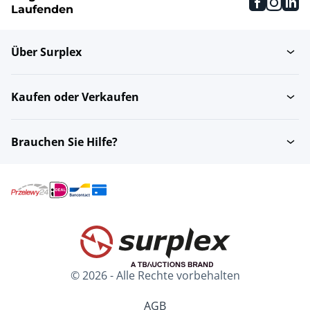
faceboo
inst
li
Laufenden
Über Surplex
Kaufen oder Verkaufen
Brauchen Sie Hilfe?
© 2026 - Alle Rechte vorbehalten
AGB