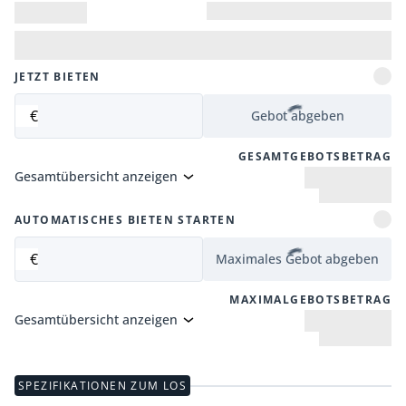
JETZT BIETEN
€
Gebot abgeben
GESAMTGEBOTSBETRAG
Gesamtübersicht anzeigen
AUTOMATISCHES BIETEN STARTEN
€
Maximales Gebot abgeben
MAXIMALGEBOTSBETRAG
Gesamtübersicht anzeigen
SPEZIFIKATIONEN ZUM LOS