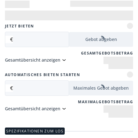
JETZT BIETEN
€
Gebot abgeben
GESAMTGEBOTSBETRAG
Gesamtübersicht anzeigen
AUTOMATISCHES BIETEN STARTEN
€
Maximales Gebot abgeben
MAXIMALGEBOTSBETRAG
Gesamtübersicht anzeigen
SPEZIFIKATIONEN ZUM LOS