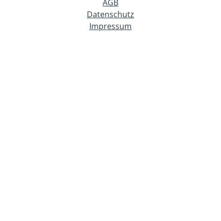
AGB
Datenschutz
Impressum