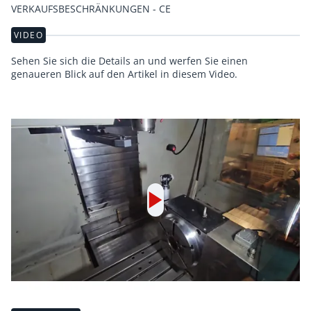
VERKAUFSBESCHRÄNKUNGEN - CE
VIDEO
Sehen Sie sich die Details an und werfen Sie einen
genaueren Blick auf den Artikel in diesem Video.