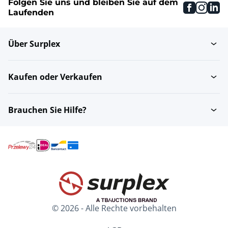
Folgen Sie uns und bleiben Sie auf dem
faceboo
inst
li
Laufenden
Über Surplex
Kaufen oder Verkaufen
Brauchen Sie Hilfe?
© 2026 - Alle Rechte vorbehalten