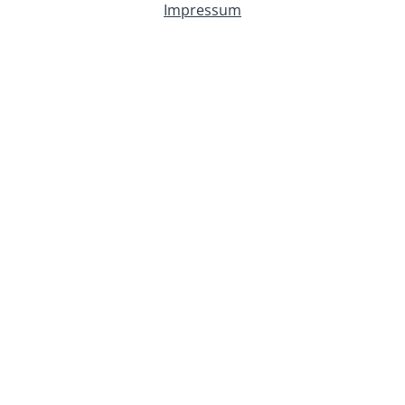
Impressum