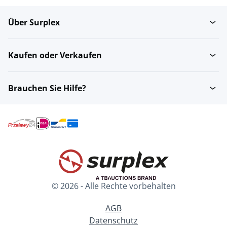
Über Surplex
Kaufen oder Verkaufen
Brauchen Sie Hilfe?
© 2026 - Alle Rechte vorbehalten
AGB
Datenschutz