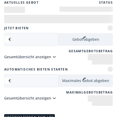
AKTUELLES GEBOT
STATUS
JETZT BIETEN
€
Gebot abgeben
GESAMTGEBOTSBETRAG
Gesamtübersicht anzeigen
AUTOMATISCHES BIETEN STARTEN
€
Maximales Gebot abgeben
MAXIMALGEBOTSBETRAG
Gesamtübersicht anzeigen