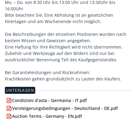
Mo. – Do. von 8:30 Uhr bis 13:00 Uhr und 13:30Uhr bis
16:00Uhr
Bitte beachten Sie: Eine Abholung ist an gesetzlichen
Feiertagen und am Wochenende nicht möglich.
Die Beschreibungen der einzelnen Positionen wurden nach
bestem Wissen und Gewissen angegeben.
Eine Haftung für ihre Richtigkeit wird nicht übernommen.
Zubehör und Werkzeuge auf den Bildern sind nur bei
ausdrücklicher Benennung Teil des Kaufgegenstandes.
Bei Garantieleistungen und Rücknahmen:
Frachtkosten gehen grundsätzlich zu Lasten des Käufers.
UNTERLAGEN
Condizioni d'asta - Germania - IT.pdf
Versteigerungsbedingungen - Deutschland - DE.pdf
Auction Terms - Germany - EN.pdf