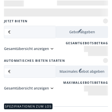
JETZT BIETEN
€
Gebot abgeben
GESAMTGEBOTSBETRAG
Gesamtübersicht anzeigen
AUTOMATISCHES BIETEN STARTEN
€
Maximales Gebot abgeben
MAXIMALGEBOTSBETRAG
Gesamtübersicht anzeigen
SPEZIFIKATIONEN ZUM LOS