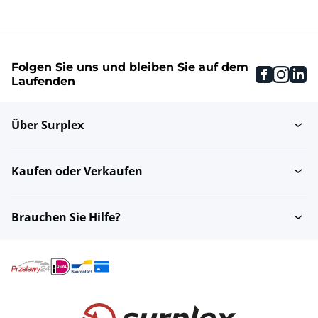
Folgen Sie uns und bleiben Sie auf dem
faceboo
inst
li
Laufenden
Über Surplex
Kaufen oder Verkaufen
Brauchen Sie Hilfe?