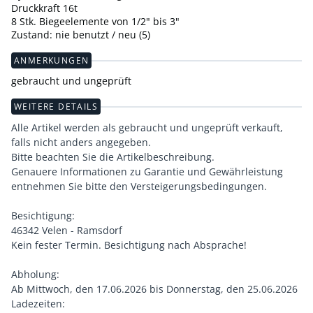
Druckkraft 16t
8 Stk. Biegeelemente von 1/2" bis 3"
Zustand: nie benutzt / neu (5)
ANMERKUNGEN
gebraucht und ungeprüft
WEITERE DETAILS
Alle Artikel werden als gebraucht und ungeprüft verkauft,
falls nicht anders angegeben.
Bitte beachten Sie die Artikelbeschreibung.
Genauere Informationen zu Garantie und Gewährleistung
entnehmen Sie bitte den Versteigerungsbedingungen.
Besichtigung:
46342 Velen - Ramsdorf
Kein fester Termin. Besichtigung nach Absprache!
Abholung:
Ab Mittwoch, den 17.06.2026 bis Donnerstag, den 25.06.2026
Ladezeiten: