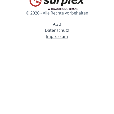
© 2026 - Alle Rechte vorbehalten
AGB
Datenschutz
Impressum