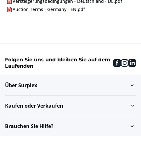
Versteigerungsbedingungen - Deutschland - DE.pdf
Auction Terms - Germany - EN.pdf
Folgen Sie uns und bleiben Sie auf dem
faceboo
inst
li
Laufenden
Über Surplex
Kaufen oder Verkaufen
Brauchen Sie Hilfe?