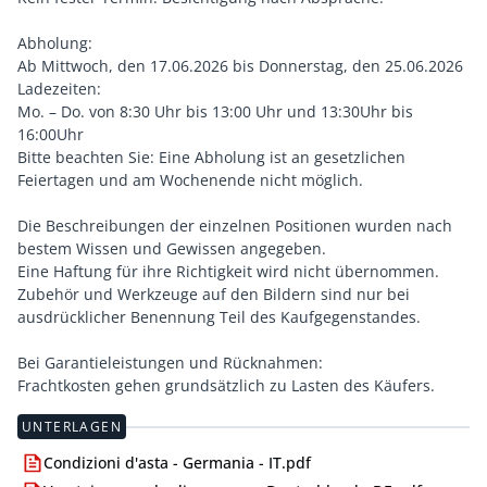
Abholung:
Ab Mittwoch, den 17.06.2026 bis Donnerstag, den 25.06.2026
Ladezeiten:
Mo. – Do. von 8:30 Uhr bis 13:00 Uhr und 13:30Uhr bis
16:00Uhr
Bitte beachten Sie: Eine Abholung ist an gesetzlichen
Feiertagen und am Wochenende nicht möglich.
Die Beschreibungen der einzelnen Positionen wurden nach
bestem Wissen und Gewissen angegeben.
Eine Haftung für ihre Richtigkeit wird nicht übernommen.
Zubehör und Werkzeuge auf den Bildern sind nur bei
ausdrücklicher Benennung Teil des Kaufgegenstandes.
Bei Garantieleistungen und Rücknahmen:
Frachtkosten gehen grundsätzlich zu Lasten des Käufers.
UNTERLAGEN
Condizioni d'asta - Germania - IT.pdf