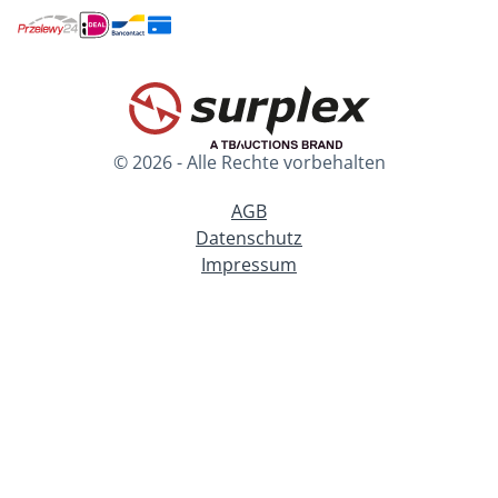
© 2026 - Alle Rechte vorbehalten
AGB
Datenschutz
Impressum