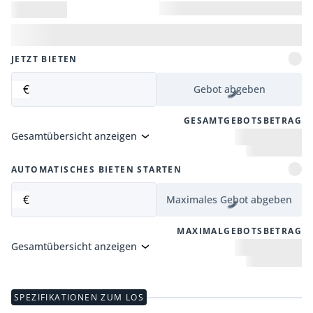
JETZT BIETEN
€
Gebot abgeben
GESAMTGEBOTSBETRAG
Gesamtübersicht anzeigen
AUTOMATISCHES BIETEN STARTEN
€
Maximales Gebot abgeben
MAXIMALGEBOTSBETRAG
Gesamtübersicht anzeigen
SPEZIFIKATIONEN ZUM LOS