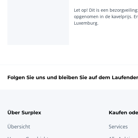
Let op! Dit is een bezorgveili
opgenomen in de kavelprijs. Er
Luxemburg.
Folgen Sie uns und bleiben Sie auf dem Laufende
Über Surplex
Kaufen ode
Übersicht
Services