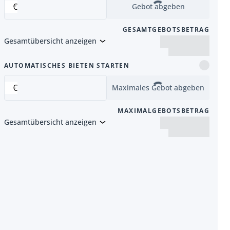
€
Gebot abgeben
GESAMTGEBOTSBETRAG
Gesamtübersicht anzeigen
Artikel
AUTOMATISCHES BIETEN STARTEN
€
Maximales Gebot abgeben
MAXIMALGEBOTSBETRAG
Gesamtübersicht anzeigen