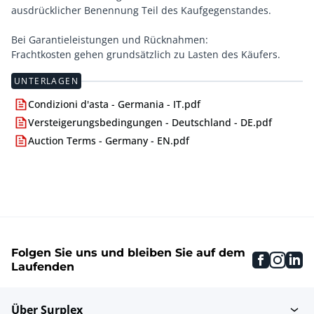
ausdrücklicher Benennung Teil des Kaufgegenstandes.
Bei Garantieleistungen und Rücknahmen:
Frachtkosten gehen grundsätzlich zu Lasten des Käufers.
UNTERLAGEN
Condizioni d'asta - Germania - IT.pdf
Versteigerungsbedingungen - Deutschland - DE.pdf
Auction Terms - Germany - EN.pdf
Folgen Sie uns und bleiben Sie auf dem
faceboo
inst
li
Laufenden
Über Surplex