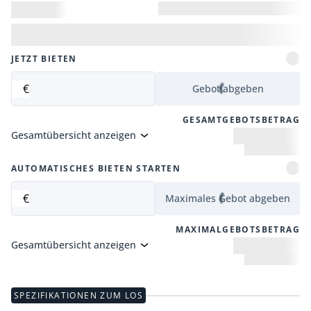
JETZT BIETEN
€
Gebot abgeben
GESAMTGEBOTSBETRAG
Gesamtübersicht anzeigen
AUTOMATISCHES BIETEN STARTEN
€
Maximales Gebot abgeben
MAXIMALGEBOTSBETRAG
Gesamtübersicht anzeigen
SPEZIFIKATIONEN ZUM LOS