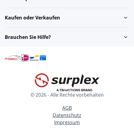
Kaufen oder Verkaufen
Brauchen Sie Hilfe?
© 2026 - Alle Rechte vorbehalten
AGB
Datenschutz
Impressum