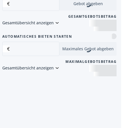
€
Gebot abgeben
GESAMTGEBOTSBETRAG
Gesamtübersicht anzeigen
Artikel
AUTOMATISCHES BIETEN STARTEN
€
Maximales Gebot abgeben
MAXIMALGEBOTSBETRAG
Gesamtübersicht anzeigen