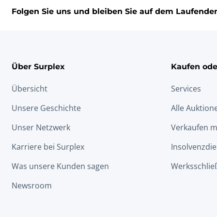
Folgen Sie uns und bleiben Sie auf dem Laufende
Über Surplex
Kaufen ode
Übersicht
Services
Unsere Geschichte
Alle Auktion
Unser Netzwerk
Verkaufen m
Karriere bei Surplex
Insolvenzdie
Was unsere Kunden sagen
Werksschlie
Newsroom