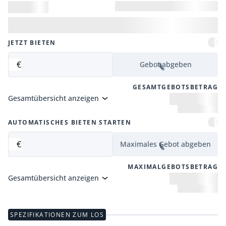
JETZT BIETEN
€
Gebot abgeben
GESAMTGEBOTSBETRAG
Gesamtübersicht anzeigen
AUTOMATISCHES BIETEN STARTEN
€
Maximales Gebot abgeben
MAXIMALGEBOTSBETRAG
Gesamtübersicht anzeigen
SPEZIFIKATIONEN ZUM LOS