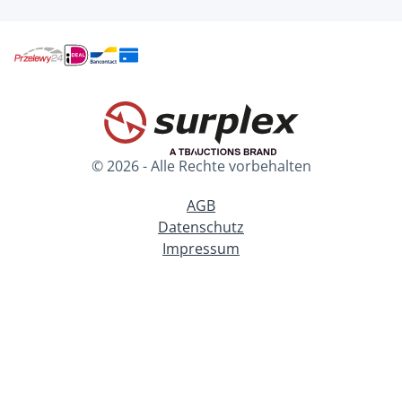
© 2026 - Alle Rechte vorbehalten
AGB
Datenschutz
Impressum