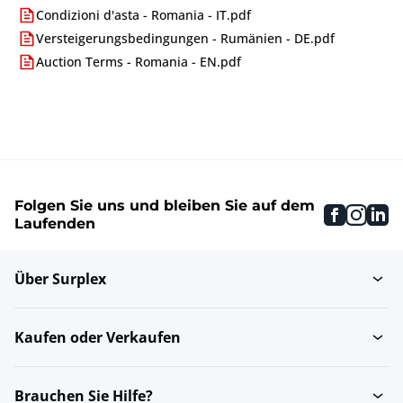
Condizioni d'asta - Romania - IT.pdf
Versteigerungsbedingungen - Rumänien - DE.pdf
Auction Terms - Romania - EN.pdf
Folgen Sie uns und bleiben Sie auf dem
faceboo
inst
li
Laufenden
Über Surplex
Kaufen oder Verkaufen
Brauchen Sie Hilfe?