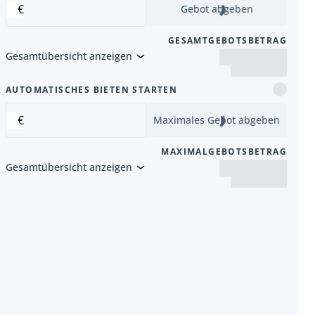
€
Gebot abgeben
GESAMTGEBOTSBETRAG
Gesamtübersicht anzeigen
Artikel
AUTOMATISCHES BIETEN STARTEN
€
Maximales Gebot abgeben
MAXIMALGEBOTSBETRAG
Gesamtübersicht anzeigen