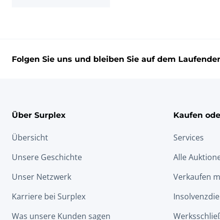
Folgen Sie uns und bleiben Sie auf dem Laufende
Über Surplex
Kaufen ode
Übersicht
Services
Unsere Geschichte
Alle Auktion
Unser Netzwerk
Verkaufen m
Karriere bei Surplex
Insolvenzdie
Was unsere Kunden sagen
Werksschlie