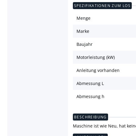
SPEZIFIKATIONEN ZUM LOS
Menge
Marke
Baujahr
Motorleistung (kW)
Anleitung vorhanden
Abmessung L
Abmessung h
BESCHREIBUNG
Maschine ist wie Neu, hat kein