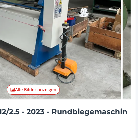
Nächster 
Alle Bilder anzeigen
2/2.5 - 2023 - Rundbiegemaschin