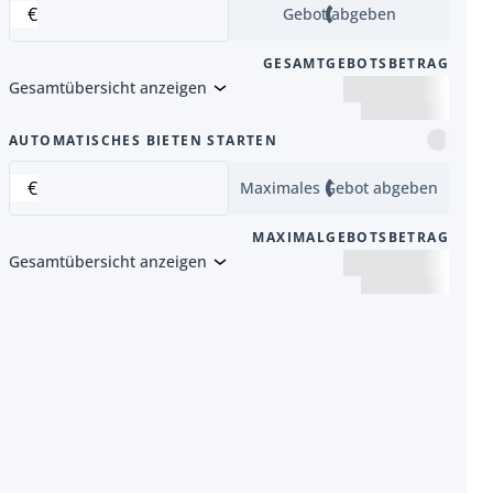
€
Gebot abgeben
GESAMTGEBOTSBETRAG
Gesamtübersicht anzeigen
Artikel
AUTOMATISCHES BIETEN STARTEN
€
Maximales Gebot abgeben
MAXIMALGEBOTSBETRAG
Gesamtübersicht anzeigen