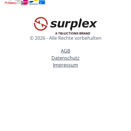
© 2026 - Alle Rechte vorbehalten
AGB
Datenschutz
Impressum