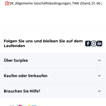
DE_Allgemeine Geschäftsbedingungen_TWK (Stand_01.06.24)
Folgen Sie uns und bleiben Sie auf dem
faceboo
inst
li
Laufenden
Über Surplex
Kaufen oder Verkaufen
Brauchen Sie Hilfe?