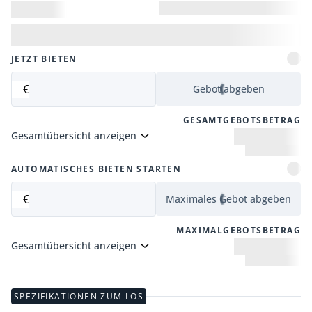
JETZT BIETEN
€
Gebot abgeben
GESAMTGEBOTSBETRAG
Gesamtübersicht anzeigen
AUTOMATISCHES BIETEN STARTEN
€
Maximales Gebot abgeben
MAXIMALGEBOTSBETRAG
Gesamtübersicht anzeigen
SPEZIFIKATIONEN ZUM LOS