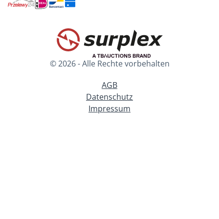
© 2026 - Alle Rechte vorbehalten
AGB
Datenschutz
Impressum