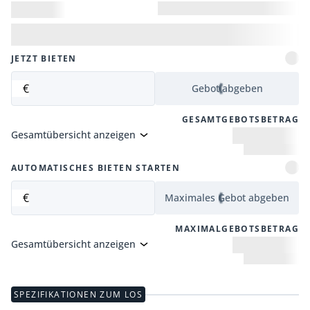
JETZT BIETEN
€
Gebot abgeben
GESAMTGEBOTSBETRAG
Gesamtübersicht anzeigen
AUTOMATISCHES BIETEN STARTEN
€
Maximales Gebot abgeben
MAXIMALGEBOTSBETRAG
Gesamtübersicht anzeigen
SPEZIFIKATIONEN ZUM LOS