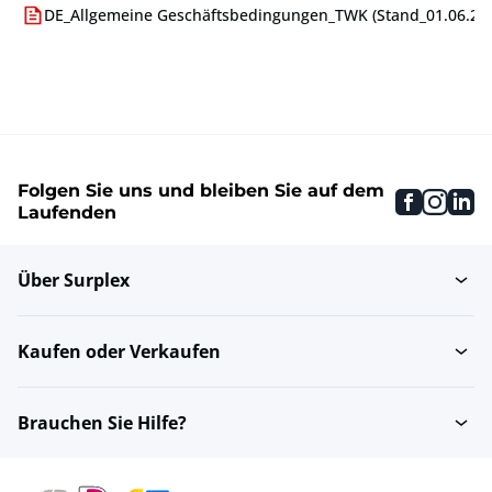
DE_Allgemeine Geschäftsbedingungen_TWK (Stand_01.06.24)
Folgen Sie uns und bleiben Sie auf dem
faceboo
inst
li
Laufenden
Über Surplex
Kaufen oder Verkaufen
Brauchen Sie Hilfe?