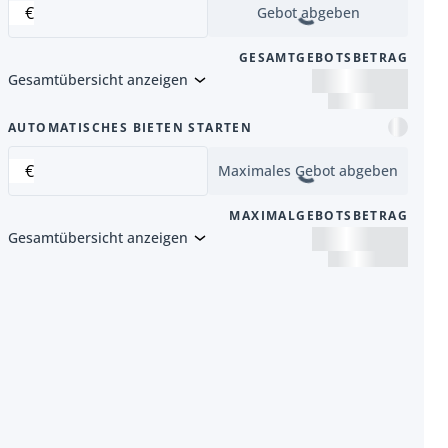
€
Gebot abgeben
GESAMTGEBOTSBETRAG
Gesamtübersicht anzeigen
Artikel
AUTOMATISCHES BIETEN STARTEN
€
Maximales Gebot abgeben
MAXIMALGEBOTSBETRAG
Gesamtübersicht anzeigen