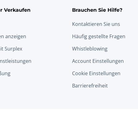
r Verkaufen
Brauchen Sie Hilfe?
Kontaktieren Sie uns
en anzeigen
Häufig gestellte Fragen
it Surplex
Whistleblowing
nstleistungen
Account Einstellungen
ßung
Cookie Einstellungen
Barrierefreiheit