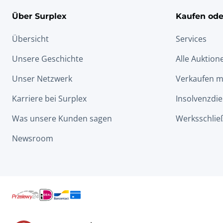
Über Surplex
Kaufen ode
Übersicht
Services
Unsere Geschichte
Alle Auktion
Unser Netzwerk
Verkaufen m
Karriere bei Surplex
Insolvenzdie
Was unsere Kunden sagen
Werksschlie
Newsroom