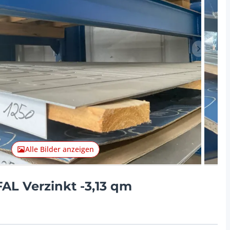
Nächster 
Alle Bilder anzeigen
AL Verzinkt -3,13 qm