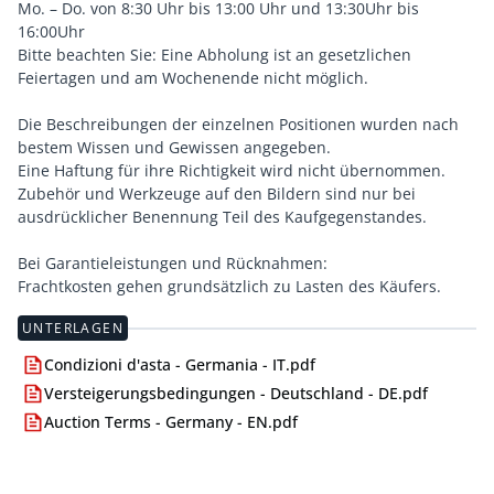
Mo. – Do. von 8:30 Uhr bis 13:00 Uhr und 13:30Uhr bis
16:00Uhr
Bitte beachten Sie: Eine Abholung ist an gesetzlichen
Feiertagen und am Wochenende nicht möglich.
Die Beschreibungen der einzelnen Positionen wurden nach
bestem Wissen und Gewissen angegeben.
Eine Haftung für ihre Richtigkeit wird nicht übernommen.
Zubehör und Werkzeuge auf den Bildern sind nur bei
ausdrücklicher Benennung Teil des Kaufgegenstandes.
Bei Garantieleistungen und Rücknahmen:
Frachtkosten gehen grundsätzlich zu Lasten des Käufers.
UNTERLAGEN
Condizioni d'asta - Germania - IT.pdf
Versteigerungsbedingungen - Deutschland - DE.pdf
Auction Terms - Germany - EN.pdf