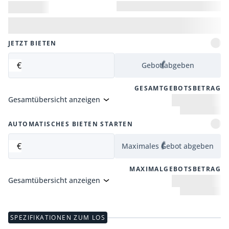
JETZT BIETEN
€
Gebot abgeben
GESAMTGEBOTSBETRAG
Gesamtübersicht anzeigen
AUTOMATISCHES BIETEN STARTEN
€
Maximales Gebot abgeben
MAXIMALGEBOTSBETRAG
Gesamtübersicht anzeigen
SPEZIFIKATIONEN ZUM LOS