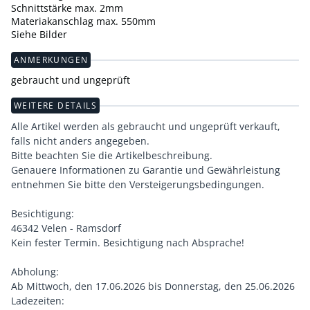
Schnittstärke max. 2mm
Materiakanschlag max. 550mm
Siehe Bilder
ANMERKUNGEN
gebraucht und ungeprüft
WEITERE DETAILS
Alle Artikel werden als gebraucht und ungeprüft verkauft,
falls nicht anders angegeben.
Bitte beachten Sie die Artikelbeschreibung.
Genauere Informationen zu Garantie und Gewährleistung
entnehmen Sie bitte den Versteigerungsbedingungen.
Besichtigung:
46342 Velen - Ramsdorf
Kein fester Termin. Besichtigung nach Absprache!
Abholung:
Ab Mittwoch, den 17.06.2026 bis Donnerstag, den 25.06.2026
Ladezeiten: