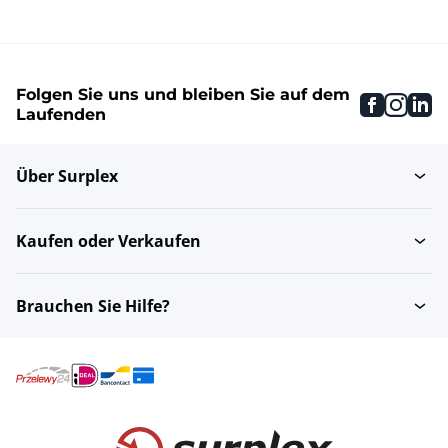
Folgen Sie uns und bleiben Sie auf dem
faceboo
inst
li
Laufenden
Über Surplex
Kaufen oder Verkaufen
Brauchen Sie Hilfe?