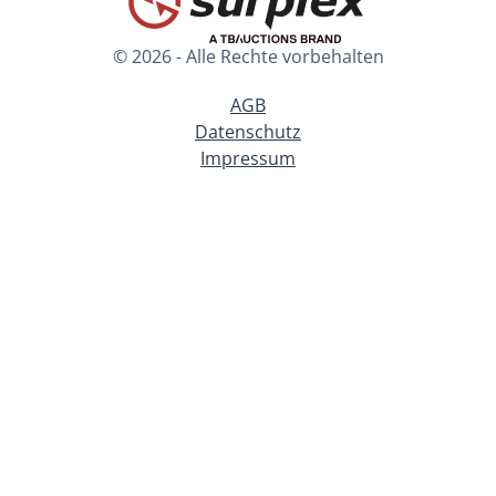
© 2026 - Alle Rechte vorbehalten
AGB
Datenschutz
Impressum