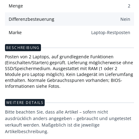
Menge
2
Differenzbesteuerung
Nein
Marke
Laptop-Restposten
BESCHREIBUNG
Posten von 2 Laptops, auf grundlegende Funktionen
(Einschalten/Starten) geprüft. Lieferung möglicherweise ohne
SSD/Speichermedium. Ausgestattet mit RAM (1 oder 2
Module pro Laptop möglich). Kein Ladegerät im Lieferumfang
enthalten. Normale Gebrauchsspuren vorhanden; BIOS-
Informationen siehe Fotos.
WEITERE DETAILS
Bitte beachten Sie, dass alle Artikel – sofern nicht
ausdrücklich anders angegeben – gebraucht und ungetestet
verkauft werden. Maßgeblich ist die jeweilige
Artikelbeschreibung.