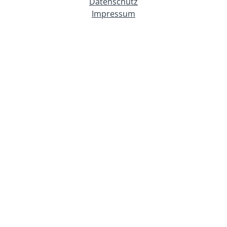
Datenschutz
Impressum