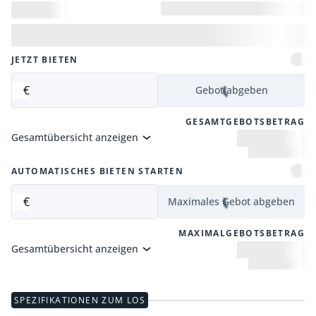
JETZT BIETEN
€
Gebot abgeben
GESAMTGEBOTSBETRAG
Gesamtübersicht anzeigen
AUTOMATISCHES BIETEN STARTEN
€
Maximales Gebot abgeben
MAXIMALGEBOTSBETRAG
Gesamtübersicht anzeigen
SPEZIFIKATIONEN ZUM LOS