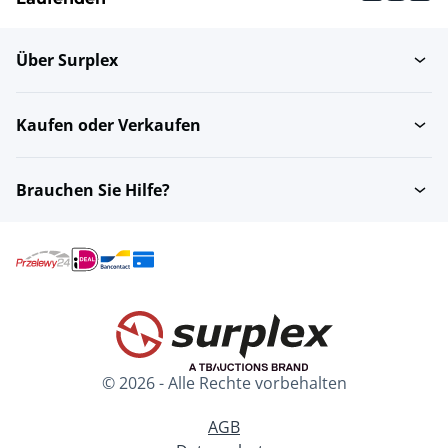
Über Surplex
Kaufen oder Verkaufen
Brauchen Sie Hilfe?
© 2026 - Alle Rechte vorbehalten
AGB