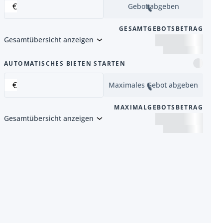
€
Gebot abgeben
GESAMTGEBOTSBETRAG
Gesamtübersicht anzeigen
Artikel
AUTOMATISCHES BIETEN STARTEN
€
Maximales Gebot abgeben
MAXIMALGEBOTSBETRAG
Gesamtübersicht anzeigen