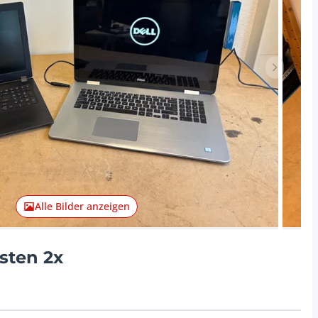
Nächster 
Alle Bilder anzeigen
sten 2x