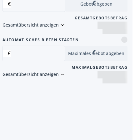
€
Gebot abgeben
GESAMTGEBOTSBETRAG
Gesamtübersicht anzeigen
Artikel
AUTOMATISCHES BIETEN STARTEN
€
Maximales Gebot abgeben
MAXIMALGEBOTSBETRAG
Gesamtübersicht anzeigen