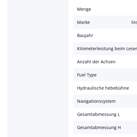
Menge
Marke
Me
Baujahr
Kilometerleistung beim Lese
Anzahl der Achsen
Fuel Type
Hydraulische hebebühne
Navigationssystem
Gesamtabmessung L
Gesamtabmessung H