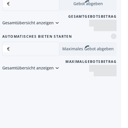
€
Gebot abgeben
GESAMTGEBOTSBETRAG
Gesamtübersicht anzeigen
Artikel
AUTOMATISCHES BIETEN STARTEN
€
Maximales Gebot abgeben
MAXIMALGEBOTSBETRAG
Gesamtübersicht anzeigen