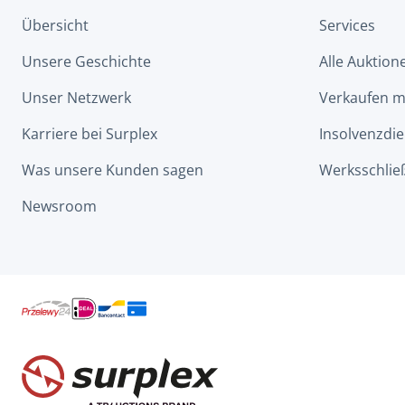
Übersicht
Services
Unsere Geschichte
Alle Auktion
Unser Netzwerk
Verkaufen m
Karriere bei Surplex
Insolvenzdie
Was unsere Kunden sagen
Werksschlie
Newsroom