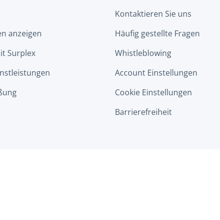
Kontaktieren Sie uns
en anzeigen
Häufig gestellte Fragen
it Surplex
Whistleblowing
nstleistungen
Account Einstellungen
ßung
Cookie Einstellungen
Barrierefreiheit