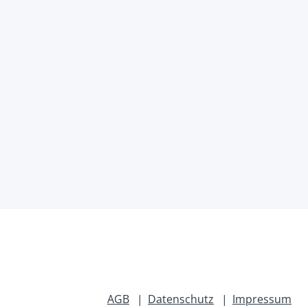
AGB
Datenschutz
Impressum