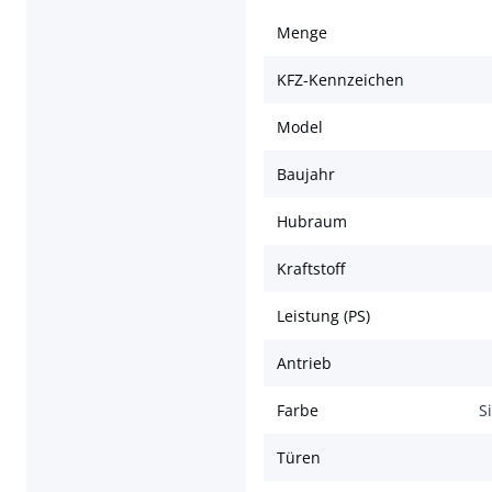
Menge
KFZ-Kennzeichen
Model
Baujahr
Hubraum
Kraftstoff
Leistung (PS)
Antrieb
Farbe
S
Türen