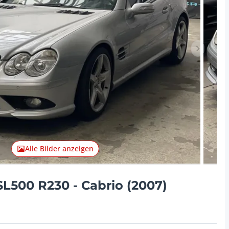
Nächster 
Alle Bilder anzeigen
L500 R230 - Cabrio (2007)