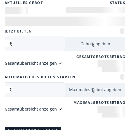
AKTUELLES GEBOT
STATUS
JETZT BIETEN
€
Gebot abgeben
GESAMTGEBOTSBETRAG
Gesamtübersicht anzeigen
AUTOMATISCHES BIETEN STARTEN
€
Maximales Gebot abgeben
MAXIMALGEBOTSBETRAG
Gesamtübersicht anzeigen