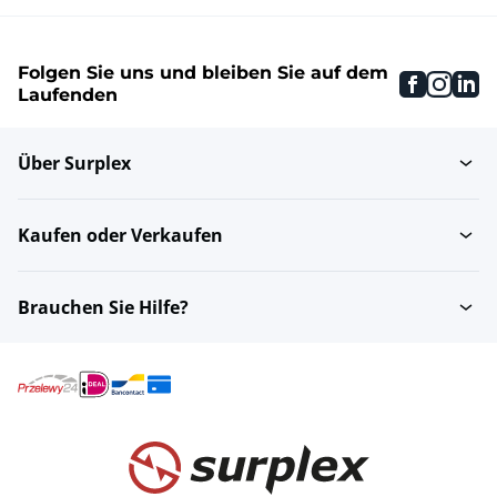
Folgen Sie uns und bleiben Sie auf dem
faceboo
inst
li
Laufenden
Über Surplex
Kaufen oder Verkaufen
Brauchen Sie Hilfe?