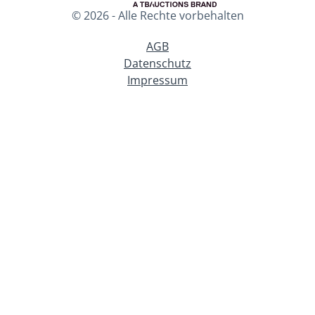
© 2026 - Alle Rechte vorbehalten
AGB
Datenschutz
Impressum