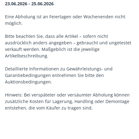
23.06.2026 - 25.06.2026
Eine Abholung ist an Feiertagen oder Wochenenden nicht
möglich.
Bitte beachten Sie, dass alle Artikel – sofern nicht
ausdrücklich anders angegeben – gebraucht und ungetestet
verkauft werden. Maßgeblich ist die jeweilige
Artikelbeschreibung.
Detaillierte Informationen zu Gewährleistungs- und
Garantiebedingungen entnehmen Sie bitte den
Auktionsbedingungen.
Hinweis: Bei verspäteter oder versäumter Abholung können
zusätzliche Kosten für Lagerung, Handling oder Demontage
entstehen, die vom Käufer zu tragen sind.