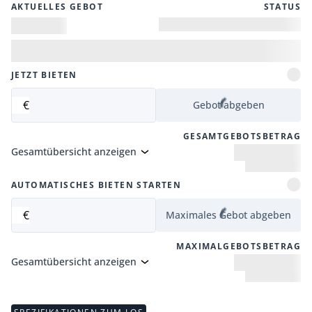
AKTUELLES GEBOT
STATUS
JETZT BIETEN
€
Gebot abgeben
GESAMTGEBOTSBETRAG
Gesamtübersicht anzeigen
AUTOMATISCHES BIETEN STARTEN
€
Maximales Gebot abgeben
MAXIMALGEBOTSBETRAG
Gesamtübersicht anzeigen