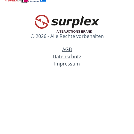
© 2026 - Alle Rechte vorbehalten
AGB
Datenschutz
Impressum