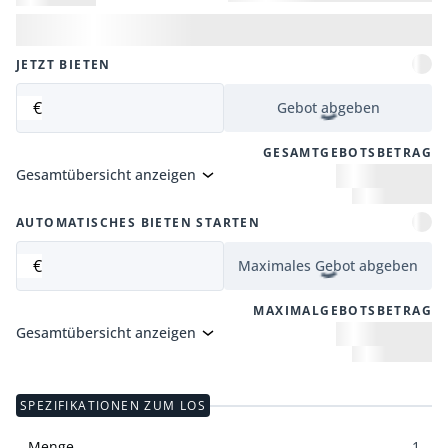
JETZT BIETEN
€
Gebot abgeben
GESAMTGEBOTSBETRAG
Gesamtübersicht anzeigen
AUTOMATISCHES BIETEN STARTEN
€
Maximales Gebot abgeben
MAXIMALGEBOTSBETRAG
Gesamtübersicht anzeigen
SPEZIFIKATIONEN ZUM LOS
Menge
1