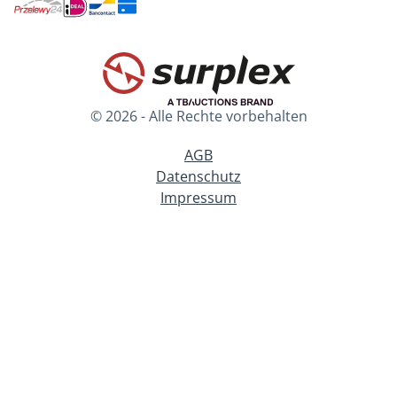
© 2026 - Alle Rechte vorbehalten
AGB
Datenschutz
Impressum