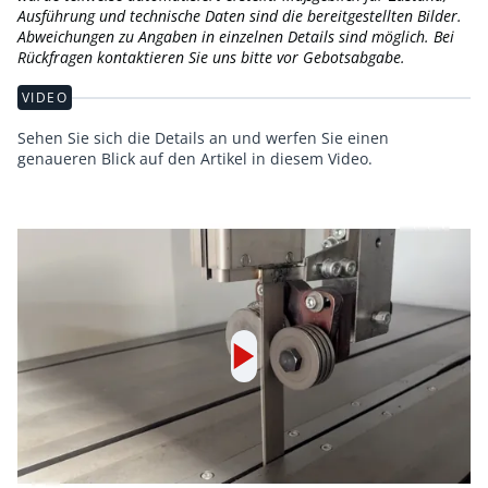
Ausführung und technische Daten sind die bereitgestellten Bilder.
Abweichungen zu Angaben in einzelnen Details sind möglich. Bei
Rückfragen kontaktieren Sie uns bitte vor Gebotsabgabe.
VIDEO
Sehen Sie sich die Details an und werfen Sie einen
genaueren Blick auf den Artikel in diesem Video.