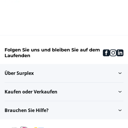
Folgen Sie uns und bleiben Sie auf dem
faceboo
inst
li
Laufenden
Über Surplex
Kaufen oder Verkaufen
Brauchen Sie Hilfe?