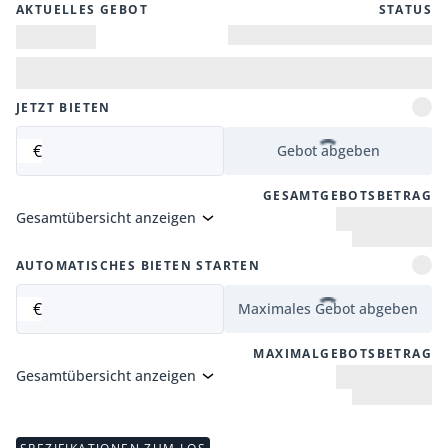
AKTUELLES GEBOT
STATUS
JETZT BIETEN
€
Gebot abgeben
GESAMTGEBOTSBETRAG
Gesamtübersicht anzeigen
AUTOMATISCHES BIETEN STARTEN
€
Maximales Gebot abgeben
MAXIMALGEBOTSBETRAG
Gesamtübersicht anzeigen