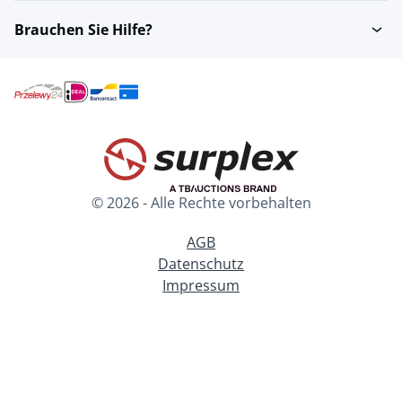
Brauchen Sie Hilfe?
© 2026 - Alle Rechte vorbehalten
AGB
Datenschutz
Impressum