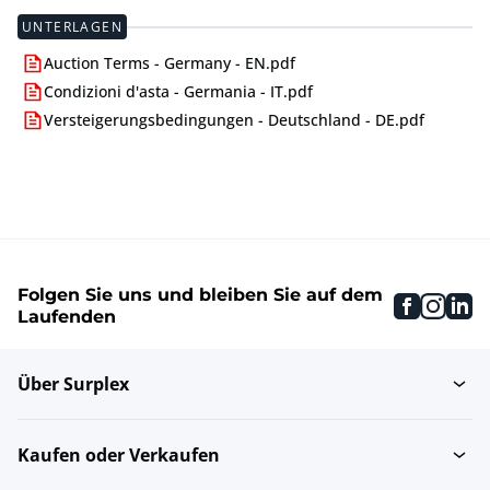
UNTERLAGEN
Auction Terms - Germany - EN.pdf
Condizioni d'asta - Germania - IT.pdf
Versteigerungsbedingungen - Deutschland - DE.pdf
Folgen Sie uns und bleiben Sie auf dem
faceboo
inst
li
Laufenden
Über Surplex
Kaufen oder Verkaufen