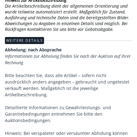
Hinweis zur Artikelbeschreibung
Die Artikelbeschreibung dient der allgemeinen Orientierung und
wurde teilweise automatisiert erstellt. Maßgeblich für Zustand,
Ausführung und technische Daten sind die bereitgestellten Bilder.
Abweichungen zu Angaben in einzelnen Details sind möglich. Bei
Rückfragen kontaktieren Sie uns bitte vor Gebotsabgabe.
WEITERE DETAILS
Abholung: nach Absprache
Informationen zur Abholung finden Sie nach der Auktion auf Ihrer
Rechnung
Bitte beachten Sie, dass alle Artikel – sofern nicht
ausdrücklich anders angegeben – gebraucht und ungetestet
verkauft werden. Maßgeblich ist die jeweilige
Artikelbeschreibung.
Detaillierte Informationen zu Gewährleistungs- und
Garantiebedingungen entnehmen Sie bitte den
Auktionsbedingungen.
Hinweis: Bei verspäteter oder versäumter Abholung können