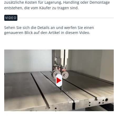
zusätzliche Kosten für Lagerung, Handling oder Demontage
entstehen, die vom Käufer zu tragen sind.
VIDEO
Sehen Sie sich die Details an und werfen Sie einen
genaueren Blick auf den Artikel in diesem Video.