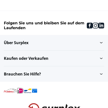
Folgen Sie uns und bleiben Sie auf dem
faceboo
inst
li
Laufenden
Über Surplex
Kaufen oder Verkaufen
Brauchen Sie Hilfe?