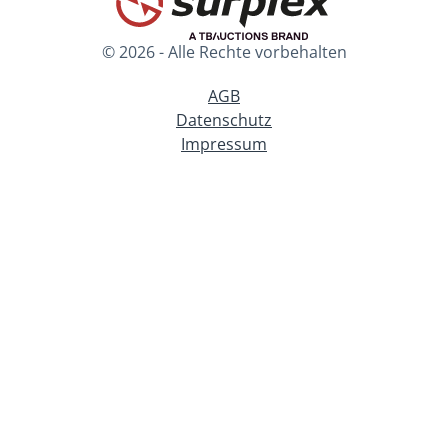
© 2026 - Alle Rechte vorbehalten
AGB
Datenschutz
Impressum