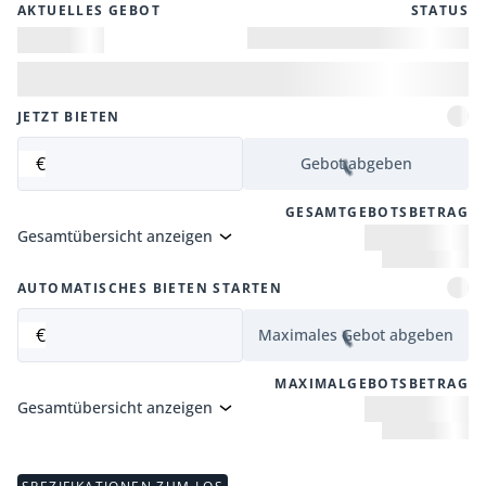
AKTUELLES GEBOT
STATUS
JETZT BIETEN
€
Gebot abgeben
GESAMTGEBOTSBETRAG
Gesamtübersicht anzeigen
AUTOMATISCHES BIETEN STARTEN
€
Maximales Gebot abgeben
MAXIMALGEBOTSBETRAG
Gesamtübersicht anzeigen