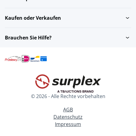
Kaufen oder Verkaufen
Brauchen Sie Hilfe?
© 2026 - Alle Rechte vorbehalten
AGB
Datenschutz
Impressum