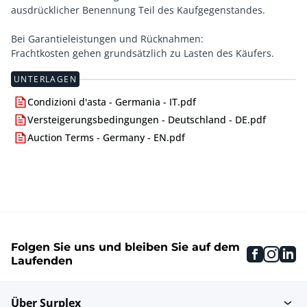
ausdrücklicher Benennung Teil des Kaufgegenstandes.
Bei Garantieleistungen und Rücknahmen:
Frachtkosten gehen grundsätzlich zu Lasten des Käufers.
UNTERLAGEN
Condizioni d'asta - Germania - IT.pdf
Versteigerungsbedingungen - Deutschland - DE.pdf
Auction Terms - Germany - EN.pdf
Folgen Sie uns und bleiben Sie auf dem
faceboo
inst
li
Laufenden
Über Surplex