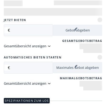
JETZT BIETEN
€
Gebot abgeben
GESAMTGEBOTSBETRAG
Gesamtübersicht anzeigen
AUTOMATISCHES BIETEN STARTEN
€
Maximales Gebot abgeben
MAXIMALGEBOTSBETRAG
Gesamtübersicht anzeigen
SPEZIFIKATIONEN ZUM LOS