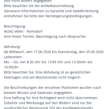
falls nicht anders angegeben.
Bitte beachten Sie die Artikelbeschreibung.
Genauere Informationen zu Garantie und Gewährleistung
entnehmen Sie bitte den Versteigerungsbedingungen.
Besichtigung:
46342 Velen - Ramsdorf
Kein fester Termin. Besichtigung nach Absprache!
Abholung:
Ab Mittwoch, den 17.06.2026 bis Donnerstag, den 25.06.2026
Ladezeiten:
Mo. – Do. von 8:30 Uhr bis 13:00 Uhr und 13:30Uhr bis
16:00Uhr
Bitte beachten Sie: Eine Abholung ist an gesetzlichen
Feiertagen und am Wochenende nicht möglich.
Die Beschreibungen der einzelnen Positionen wurden nach
bestem Wissen und Gewissen angegeben.
Eine Haftung für ihre Richtigkeit wird nicht übernommen.
Zubehör und Werkzeuge auf den Bildern sind nur bei
ausdrücklicher Benennung Teil des Kaufgegenstandes.