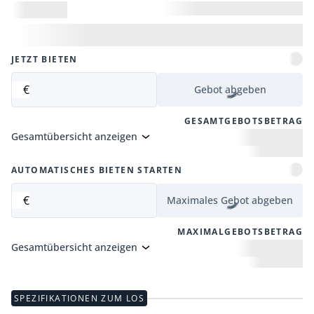
JETZT BIETEN
€
Gebot abgeben
GESAMTGEBOTSBETRAG
Gesamtübersicht anzeigen
AUTOMATISCHES BIETEN STARTEN
€
Maximales Gebot abgeben
MAXIMALGEBOTSBETRAG
Gesamtübersicht anzeigen
SPEZIFIKATIONEN ZUM LOS