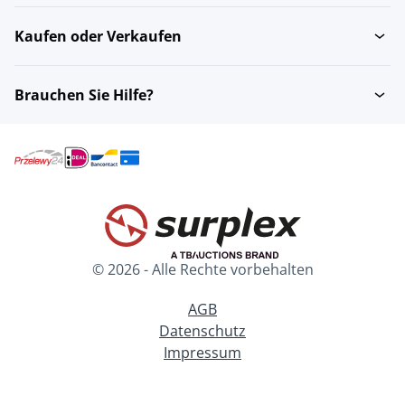
Kaufen oder Verkaufen
Brauchen Sie Hilfe?
© 2026 - Alle Rechte vorbehalten
AGB
Datenschutz
Impressum