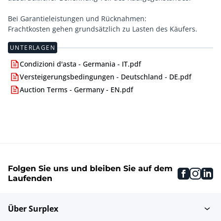
Bei Garantieleistungen und Rücknahmen:
Frachtkosten gehen grundsätzlich zu Lasten des Käufers.
UNTERLAGEN
Condizioni d'asta - Germania - IT.pdf
Versteigerungsbedingungen - Deutschland - DE.pdf
Auction Terms - Germany - EN.pdf
Folgen Sie uns und bleiben Sie auf dem
faceboo
inst
li
Laufenden
Über Surplex