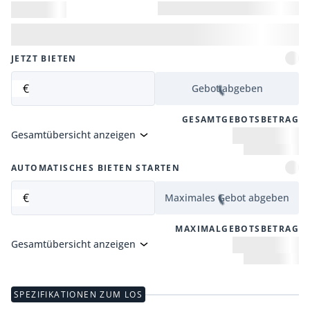
JETZT BIETEN
€
Gebot abgeben
GESAMTGEBOTSBETRAG
Gesamtübersicht anzeigen
AUTOMATISCHES BIETEN STARTEN
€
Maximales Gebot abgeben
MAXIMALGEBOTSBETRAG
Gesamtübersicht anzeigen
SPEZIFIKATIONEN ZUM LOS