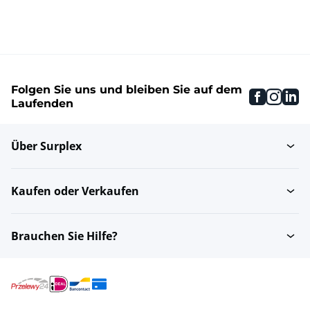
Folgen Sie uns und bleiben Sie auf dem
faceboo
inst
li
Laufenden
Über Surplex
Kaufen oder Verkaufen
Brauchen Sie Hilfe?