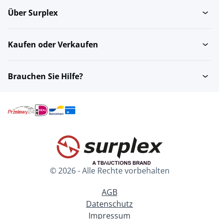
Über Surplex
Kaufen oder Verkaufen
Brauchen Sie Hilfe?
© 2026 - Alle Rechte vorbehalten
AGB
Datenschutz
Impressum