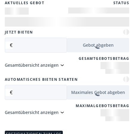
AKTUELLES GEBOT
STATUS
JETZT BIETEN
€
Gebot abgeben
GESAMTGEBOTSBETRAG
Gesamtübersicht anzeigen
AUTOMATISCHES BIETEN STARTEN
€
Maximales Gebot abgeben
MAXIMALGEBOTSBETRAG
Gesamtübersicht anzeigen