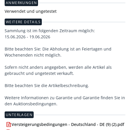
ANMERKUNGEN
Verwendet und ungetestet
WEITERE DETAILS
Sammlung ist im folgenden Zeitraum möglich:
15.06.2026 - 19.06.2026
Bitte beachten Sie: Die Abholung ist an Feiertagen und
Wochenenden nicht möglich.
Sofern nicht anders angegeben, werden alle Artikel als
gebraucht und ungetestet verkauft.
Bitte beachten Sie die Artikelbeschreibung.
Weitere Informationen zu Garantie und Garantie finden Sie in
den Auktionsbedingungen.
UNTERLAGEN
Versteigerungsbedingungen - Deutschland - DE (9) (2).pdf